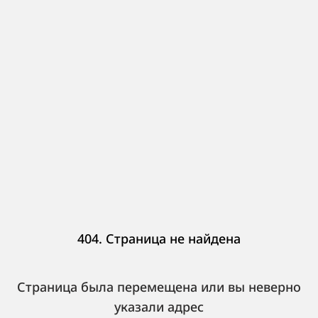
404. Страница не найдена
Страница была перемещена или вы неверно
указали адрес