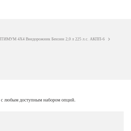
ТИМУМ 4X4 Внедорожник Бензин 2,0 л 225 л.с. АКПП-6
, с любым доступным набором опций.