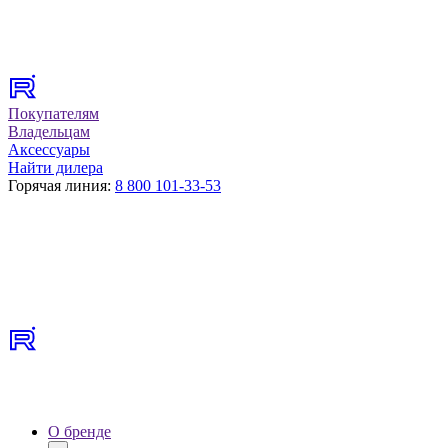
Покупателям
Владельцам
Аксессуары
Найти дилера
Горячая линия:
8 800 101-33-53
О бренде