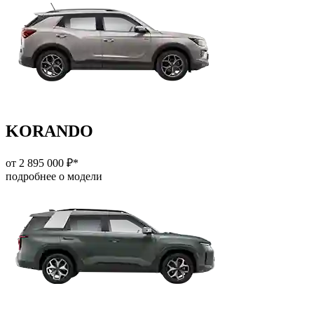
KORANDO
от 2 895 000 ₽*
подробнее о модели