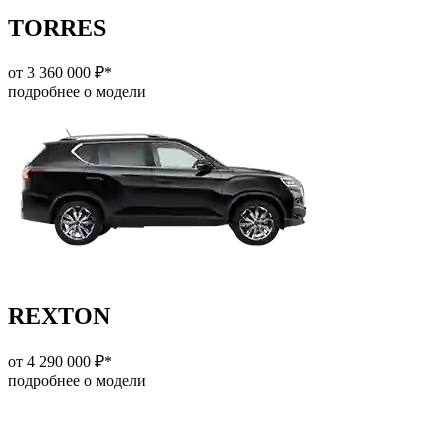
TORRES
от 3 360 000 ₽*
подробнее о модели
REXTON
от 4 290 000 ₽*
подробнее о модели