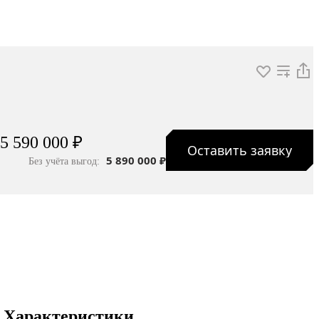
5 590 000 ₽
Оставить заявку
5 890 000 ₽
Без учёта выгод:
Характеристики