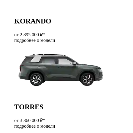
KORANDO
от 2 895 000 ₽*
подробнее о модели
TORRES
от 3 360 000 ₽*
подробнее о модели