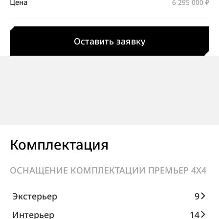
Цена
6 295 000 ₽
Оставить заявку
Комплектация
ОСНАЩЕНИЕ КОМПЛЕКТАЦИИ ПРЕМЬЕР 4X4
Экстерьер
9
Интерьер
14