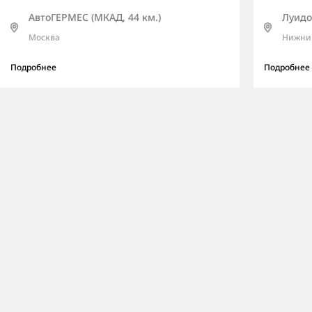
АвтоГЕРМЕС (МКАД, 44 км.)
Луидо
Москва
Нижни
Подробнее
Подробнее