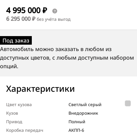
4 995 000 ₽
6 295 000 ₽
без учёта выгод
Под заказ
Автомобиль можно заказать в любом из
доступных цветов, с любым доступным набором
опций.
Характеристики
Цвет кузова
Светлый серый
Кузов
Внедорож­ник
Привод
Полный
Коробка передач
АКПП-6