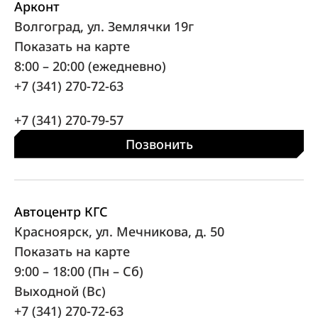
Арконт
Волгоград, ул. Землячки 19г
Показать на карте
8:00 – 20:00 (ежедневно)
+7 (341) 270-72-63
+7 (341) 270-79-57
Позвонить
Автоцентр КГС
Красноярск, ул. Мечникова, д. 50
Показать на карте
9:00 – 18:00 (Пн – Сб)
Выходной (Вс)
+7 (341) 270-72-63