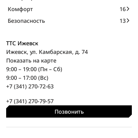
Комфорт
16
Безопасность
13
ТТС Ижевск
Ижевск, ул. Камбарская, д. 74
Показать на карте
9:00 – 19:00 (Пн – Сб)
9:00 – 17:00 (Вс)
+7 (341) 270-72-63
+7 (341) 270-79-57
Позвонить