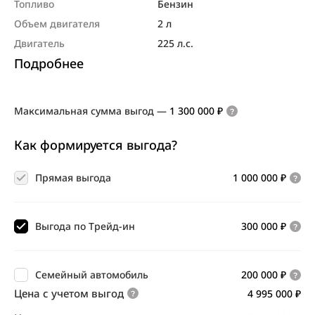
Топливо
Бензин
Объем двигателя
2 л
Двигатель
225 л.с.
Подробнее
Максимальная сумма выгод
—
1 300 000 ₽
Как формируется выгода?
Прямая выгода
1 000 000 ₽
Выгода по Трейд-ин
300 000 ₽
Семейный автомобиль
200 000 ₽
Цена с учетом выгод
4 995 000 ₽