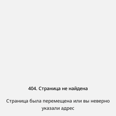
404. Страница не найдена
Страница была перемещена или вы неверно
указали адрес