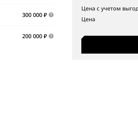
Цена с учетом выго
300 000 ₽
Цена
200 000 ₽