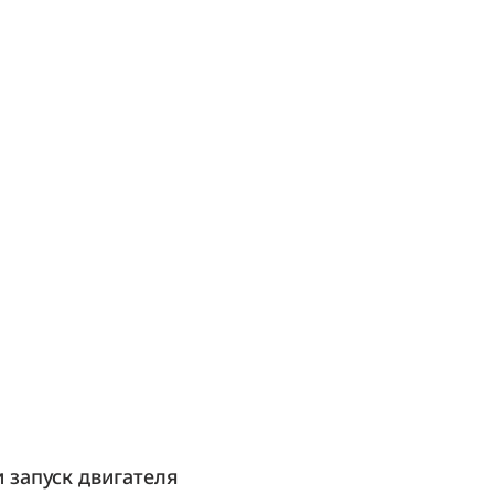
 запуск двигателя