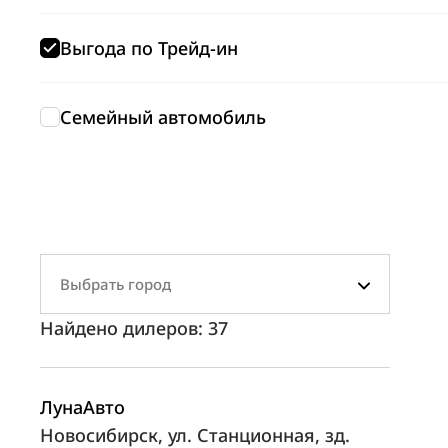
Выгода по Трейд-ин
Семейный автомобиль
Выбрать город
Найдено дилеров:
37
ЛунаАвто
Новосибирск, ул. Станционная, зд.