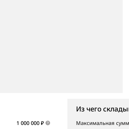
Из чего склады
1 000 000 ₽
Максимальная сумм