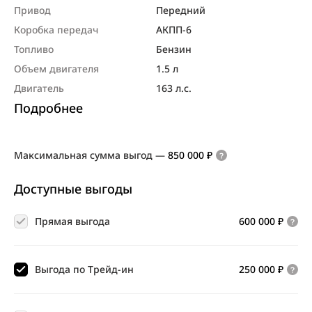
Привод
Передний
Коробка передач
АКПП-6
Топливо
Бензин
Объем двигателя
1.5 л
Двигатель
163 л.с.
Подробнее
Максимальная сумма выгод
—
850 000 ₽
Доступные выгоды
Прямая выгода
600 000 ₽
Выгода по Трейд-ин
250 000 ₽