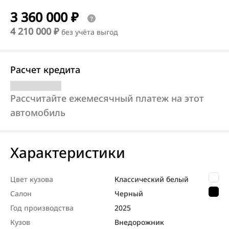
3 360 000 ₽
4 210 000 ₽
без учёта выгод
Расчет кредита
Рассчитайте ежемесячный платеж на этот
автомобиль
Характеристики
Цвет кузова
Классический белый
Салон
Черный
Год производства
2025
Кузов
Внедорож­ник