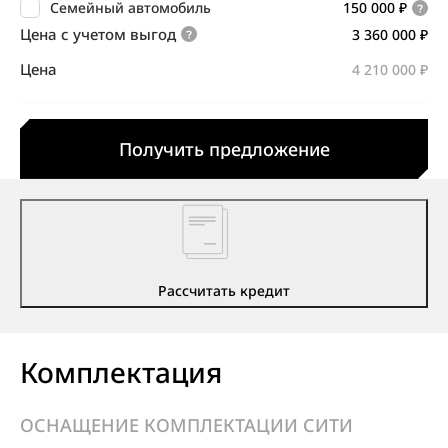
Семейный автомобиль
150 000 ₽
Цена с учетом выгод
3 360 000 ₽
Цена
4 210 000 ₽
Получить предложение
Рассчитать кредит
Комплектация
ОСНАЩЕНИЕ КОМПЛЕКТАЦИИ СИТИ