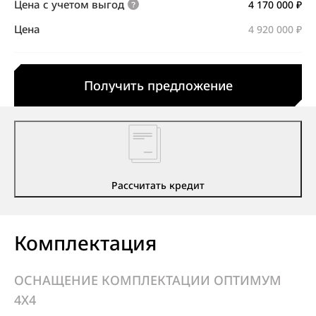
Цена с учетом выгод
4 170 000 ₽
Цена
4 920 000 ₽
Получить предложение
Рассчитать кредит
Комплектация
ОСНАЩЕНИЕ КОМПЛЕКТАЦИИ ОПТИМУМ
4X4