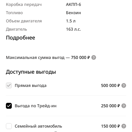
Коробка передач
АКПП-6
Топливо
Бензин
Объем двигателя
1.5 л
Двигатель
163 л.с.
Подробнее
Максимальная сумма выгод
—
750 000 ₽
Доступные выгоды
Прямая выгода
500 000 ₽
Выгода по Трейд-ин
250 000 ₽
Семейный автомобиль
150 000 ₽