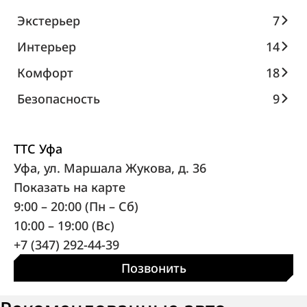
Экстерьер
7
Интерьер
14
Комфорт
18
Безопасность
9
ТТС Уфа
Уфа, ул. Маршала Жукова, д. 36
Показать на карте
9:00 – 20:00 (Пн – Сб)
10:00 – 19:00 (Вс)
+7 (347) 292-44-39
Позвонить