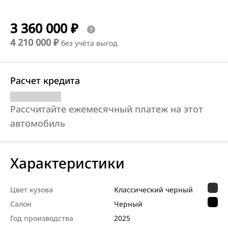
3 360 000 ₽
4 210 000 ₽
без учёта выгод
Расчет кредита
Рассчитайте ежемесячный платеж на этот
автомобиль
Характеристики
Цвет кузова
Классический черный
Салон
Черный
Год производства
2025