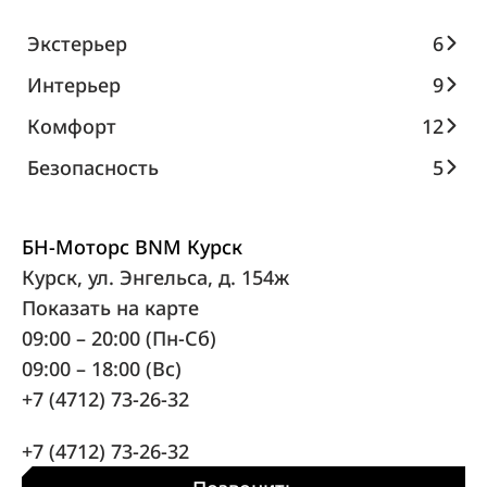
Экстерьер
6
Интерьер
9
Комфорт
12
Безопасность
5
БН-Моторс BNM Курск
Курск, ул. Энгельса, д. 154ж
Показать на карте
09:00 – 20:00 (Пн-Сб)
09:00 – 18:00 (Вс)
+7 (4712) 73-26-32
+7 (4712) 73-26-32