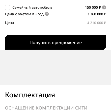
Семейный автомобиль
150 000 ₽
Цена с учетом выгод
3 360 000 ₽
Цена
4 210 000 ₽
Получить предложение
Комплектация
ОСНАЩЕНИЕ КОМПЛЕКТАЦИИ СИТИ