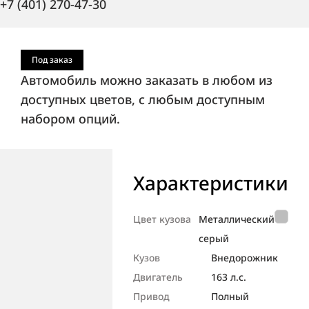
+7 (401) 270-47-30
Под заказ
Автомобиль можно заказать в любом из
доступных цветов, с любым доступным
набором опций.
Характеристики
Цвет кузова
Металлический
серый
Кузов
Внедорож­ник
Двигатель
163 л.с.
Привод
Полный