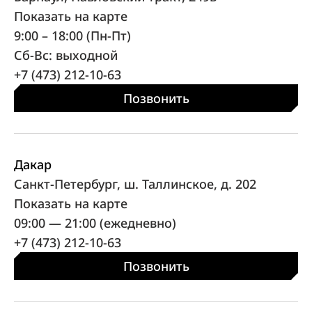
Показать на карте
9:00 – 18:00 (Пн-Пт)
Сб-Вс: выходной
+7 (473) 212-10-63
Позвонить
Дакар
Санкт-Петербург, ш. Таллинское, д. 202
Показать на карте
09:00 — 21:00 (ежедневно)
+7 (473) 212-10-63
Позвонить