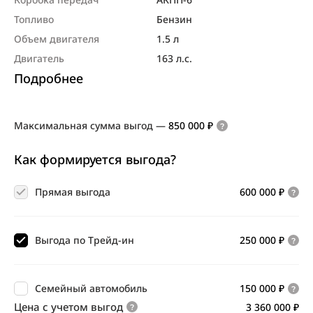
Топливо
Бензин
Объем двигателя
1.5 л
Двигатель
163 л.с.
Подробнее
Максимальная сумма выгод
—
850 000 ₽
Как формируется выгода?
Прямая выгода
600 000 ₽
Выгода по Трейд-ин
250 000 ₽
Семейный автомобиль
150 000 ₽
Цена с учетом выгод
3 360 000 ₽