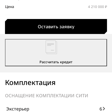
Цена
4 210 000 ₽
Оставить заявку
Рассчитать кредит
Комплектация
ОСНАЩЕНИЕ КОМПЛЕКТАЦИИ СИТИ
Экстерьер
6