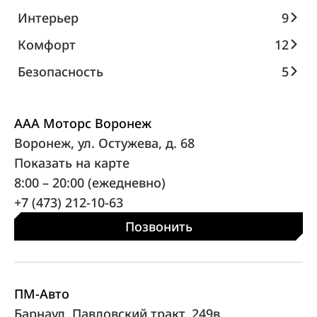
Интерьер
9
Комфорт
12
Безопасность
5
ААА Моторс Воронеж
Воронеж, ул. Остужева, д. 68
Показать на карте
8:00 – 20:00 (ежедневно)
+7 (473) 212-10-63
Позвонить
ПМ-Авто
Барнаул, Павловский тракт, 249в