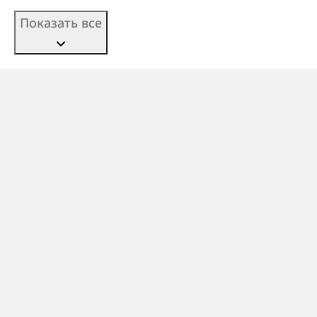
Показать все