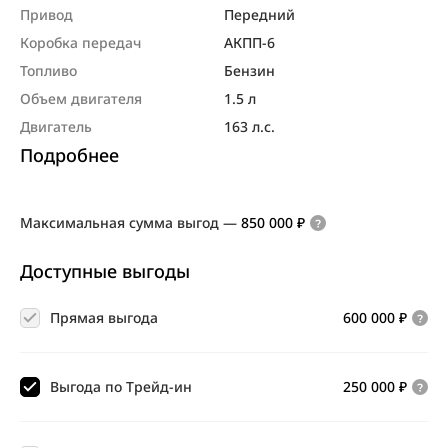
Привод
Передний
Коробка передач
АКПП-6
Топливо
Бензин
Объем двигателя
1.5 л
Двигатель
163 л.с.
Подробнее
Максимальная сумма выгод
—
850 000 ₽
Доступные выгоды
Прямая выгода
600 000 ₽
Выгода по Трейд-ин
250 000 ₽