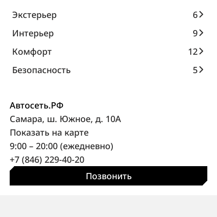
Экстерьер
6
Интерьер
9
Комфорт
12
Безопасность
5
Автосеть.РФ
Самара, ш. Южное, д. 10А
Показать на карте
9:00 – 20:00 (ежедневно)
+7 (846) 229-40-20
Позвонить