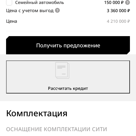
Семейный автомобиль
150 000 ₽
Цена с учетом выгод
3 360 000 ₽
Цена
4 210 000 ₽
Получить предложение
Рассчитать кредит
Комплектация
ОСНАЩЕНИЕ КОМПЛЕКТАЦИИ СИТИ