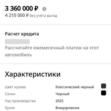
3 360 000 ₽
4 210 000 ₽
без учёта выгод
Расчет кредита
Рассчитайте ежемесячный платеж на этот
автомобиль
Характеристики
Цвет кузова
Классический черный
Салон
Черный
Год производства
2025
Кузов
Внедорож­ник