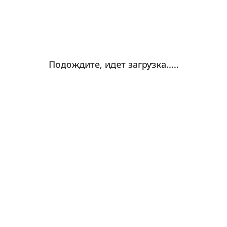
Подождите, идет загрузка.....