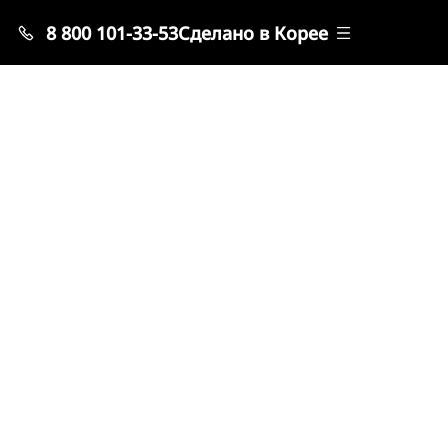
8 800 101-33-53
Сделано в Корее