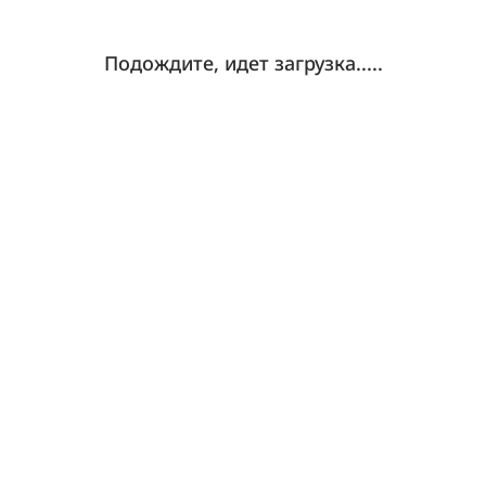
Подождите, идет загрузка.....