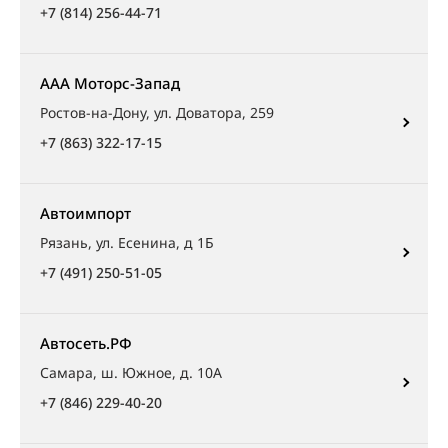
+7 (814) 256-44-71
ААА Моторс-Запад
Ростов-на-Дону, ул. Доватора, 259
+7 (863) 322-17-15
Автоимпорт
Рязань, ул. Есенина, д 1Б
+7 (491) 250-51-05
Автосеть.РФ
Самара, ш. Южное, д. 10А
+7 (846) 229-40-20