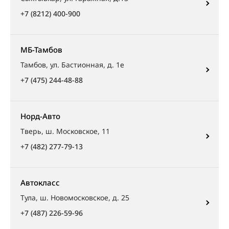
+7 (8212) 400-900
МБ-Тамбов
Тамбов, ул. Бастионная, д. 1е
+7 (475) 244-48-88
Норд-Авто
Тверь, ш. Московское, 11
+7 (482) 277-79-13
Автокласс
Тула, ш. Новомосковское, д. 25
+7 (487) 226-59-96