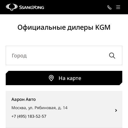
Официальные дилеры KGM
На карте
Аарон Авто
Москва, ул. Рябиновая, д. 14
+7 (495) 183-52-57