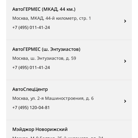
АвтоГЕРМЕС (МКАД, 44 км.)
Москва, МКАД, 44-й километр, стр. 1
+7 (495) 011-41-24
АвтоГЕРМЕС (ш. Энтузиастов)
Москва, ш. Энтузиастов, д. 59
+7 (495) 011-41-24
АвтоСпецЦентр
Москва, ул. 2-я Машиностроения, д. 6
+7 (495) 120-04-81
Мэйджор Новорижский