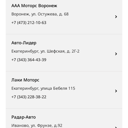
ААА Моторс Воронеж
Воронеж, ул. Остужева, д. 68
+7 (473) 212-10-63
Авто-Лидер
Екатеринбург, ул. Шефская, д. 2Г-2
+7 (343) 364-43-39
Лаки Моторс
Екатеринбург, улица Бебеля 115
+7 (343) 228-38-22
Радар-Авто
Иваново, ул. Фрунзе, д.92