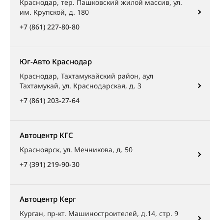
Краснодар, тер. Пашковский жилой массив, ул.
им. Крупской, д. 180
+7 (861) 227-80-80
Юг-Авто Краснодар
Краснодар, Тахтамукайский район, аул
Тахтамукай, ул. Краснодарская, д. 3
+7 (861) 203-27-64
Автоцентр КГС
Красноярск, ул. Мечникова, д. 50
+7 (391) 219-90-30
Автоцентр Керг
Курган, пр-кт. Машиностроителей, д.14, стр. 9