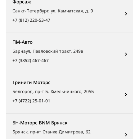
Форсаж
Санкт-Петербург, ул. Камчатская, д. 9
+7 (812) 220-53-47
ПМ-Авто
Барнаул, Павловский тракт, 249в
+7 (3852) 467-467
Тринити Моторс
Белгород, пр-т Б. Хмельницкого, 205Б
+7 (4722) 25-01-01
БН-Моторс BNM Брянск
Брянск, пр-кт Станке Димитрова, 62