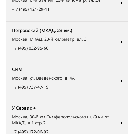
Москва, М-9 Балтия, 25-й километр, вл. 24
+ 7 (495) 121-29-11
Петровский (МКАД, 23 км.)
Москва, МКАД, 23-й километр, вл. 3
+7 (495) 032-95-60
СИМ
Москва, ул. Введенского, д. 4А
+7 (495) 737-47-19
У Сервис +
Москва, 30-й км Симферопольского ш. (9 км от
МКАД), в.1 стр.2
+7 (495) 172-06-92