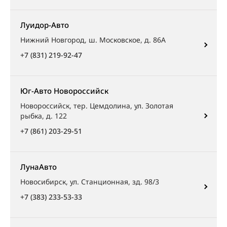
Луидор-Авто
Нижний Новгород, ш. Московское, д. 86А
+7 (831) 219-92-47
Юг-Авто Новороссийск
Новороссийск, тер. Цемдолина, ул. Золотая
рыбка, д. 122
+7 (861) 203-29-51
ЛунаАвто
Новосибирск, ул. Станционная, зд. 98/3
+7 (383) 233-53-33