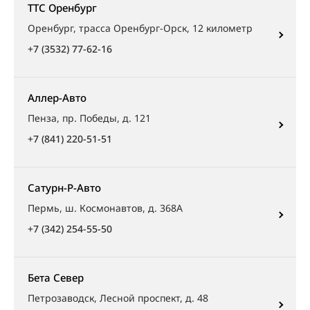
ТТС Оренбург
Оренбург, трасса Оренбург-Орск, 12 километр
+7 (3532) 77-62-16
Аллер-Авто
Пенза, пр. Победы, д. 121
+7 (841) 220-51-51
Сатурн-Р-Авто
Пермь, ш. Космонавтов, д. 368А
+7 (342) 254-55-50
Бета Север
Петрозаводск, Лесной проспект, д. 48