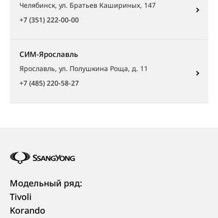
Челябинск, ул. Братьев Кашириных, 147
+7 (351) 222-00-00
СИМ-Ярославль
Ярославль, ул. Полушкина Роща, д. 11
+7 (485) 220-58-27
Модельный ряд:
Tivoli
Korando