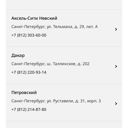
Аксель-Сити Невский
Санкт-Петербург, ул. Тельмана, д. 29, лит. А
+7 (812) 303-60-00
Дакар
Санкт-Петербург, ш. Таллинское, д. 202
+7 (812) 220-93-14
Петровский
Санкт-Петербург, ул. Руставели, д. 31, корп. 3
+7 (812) 214-87-80