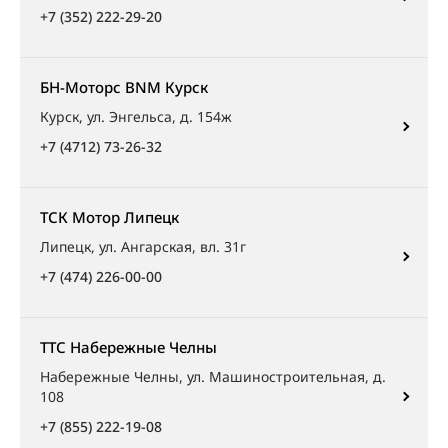
+7 (352) 222-29-20
БН-Моторс BNM Курск
Курск, ул. Энгельса, д. 154ж
+7 (4712) 73-26-32
ТСК Мотор Липецк
Липецк, ул. Ангарская, вл. 31г
+7 (474) 226-00-00
ТТС Набережные Челны
Набережные Челны, ул. Машиностроительная, д.
108
+7 (855) 222-19-08