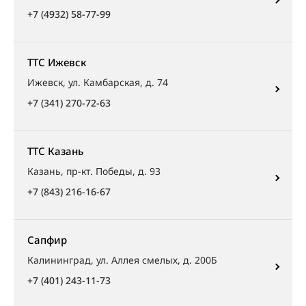
+7 (4932) 58-77-99
ТТС Ижевск
Ижевск, ул. Камбарская, д. 74
+7 (341) 270-72-63
ТТС Казань
Казань, пр-кт. Победы, д. 93
+7 (843) 216-16-67
Сапфир
Калининград, ул. Аллея смелых, д. 200Б
+7 (401) 243-11-73