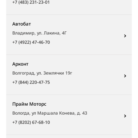
+7 (483) 231-23-01
Автобат
Владимир, ул. Лакина, 4Г
+7 (4922) 47-46-70
Арконт
Волгоград, ул. Землячки 19г
+7 (844) 220-47-75
Прайм Моторс
Вологда, ул Маршала Конева, д. 43
+7 (8202) 67-68-10