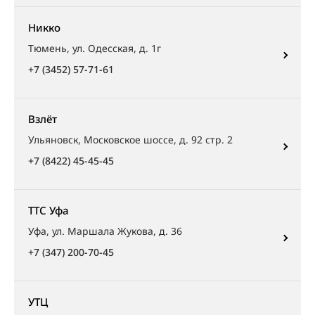
Никко
Тюмень, ул. Одесская, д. 1г
+7 (3452) 57-71-61
Взлёт
Ульяновск, Московское шоссе, д. 92 стр. 2
+7 (8422) 45-45-45
ТТС Уфа
Уфа, ул. Маршала Жукова, д. 36
+7 (347) 200-70-45
УТЦ