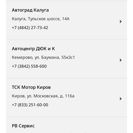
Автоград Калуга
Калуга, Тульское шоссе, 14А
+7 (4842) 27-73-42
Автоцентр ДЮК и К
Кемерово, ул. Баумана, 55к3с1
+7 (3842) 558-600
ТСК Мотор Киров
Киров, ул. Московская, д. 116а
+7 (833) 251-60-00
РВ Сервис