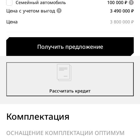
Семейный автомобиль
100 000 ₽
Цена с учетом выгод
3 490 000 ₽
Цена
3 800 000 ₽
Получить предложение
Рассчитать кредит
Комплектация
ОСНАЩЕНИЕ КОМПЛЕКТАЦИИ ОПТИМУМ