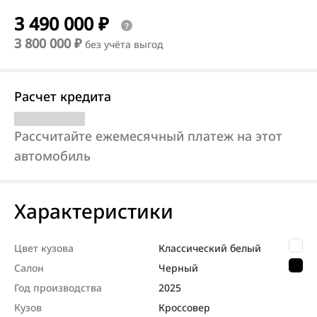
3 490 000 ₽
3 800 000 ₽
без учёта выгод
Расчет кредита
Рассчитайте ежемесячный платеж на этот
автомобиль
Характеристики
Цвет кузова
Классический белый
Салон
Черный
Год производства
2025
Кузов
Кроссовер