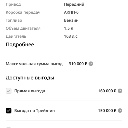
Привод
Передний
Коробка передач
АКПП-6
Топливо
Бензин
Объем двигателя
1.5 л
Двигатель
163 л.с.
Подробнее
Максимальная сумма выгод
—
310 000 ₽
Доступные выгоды
Прямая выгода
160 000 ₽
Выгода по Трейд-ин
150 000 ₽