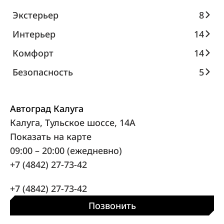
Экстерьер
8
Интерьер
14
Комфорт
14
Безопасность
5
Автоград Калуга
Калуга, Тульское шоссе, 14А
Показать на карте
09:00 – 20:00 (ежедневно)
+7 (4842) 27-73-42
+7 (4842) 27-73-42
Позвонить