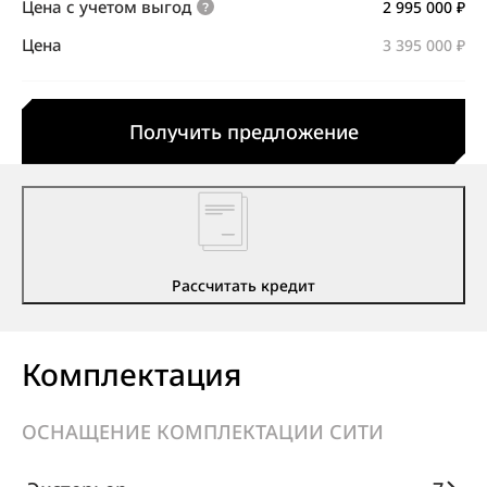
Цена с учетом выгод
2 995 000 ₽
Цена
3 395 000 ₽
Получить предложение
Рассчитать кредит
Комплектация
ОСНАЩЕНИЕ КОМПЛЕКТАЦИИ СИТИ