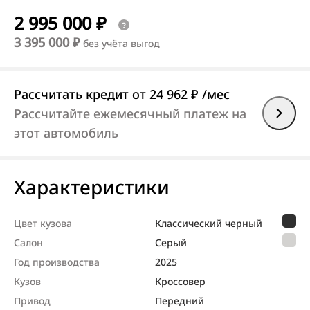
2 995 000 ₽
3 395 000 ₽
без учёта выгод
Рассчитать кредит
от 24 962 ₽
/мес
Рассчитайте ежемесячный платеж на
этот автомобиль
Характеристики
Цвет кузова
Классический черный
Салон
Серый
Год производства
2025
Кузов
Кроссовер
Привод
Передний