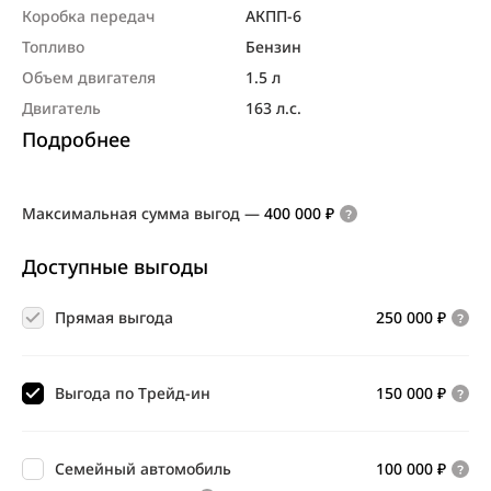
Коробка передач
АКПП-6
Топливо
Бензин
Объем двигателя
1.5 л
Двигатель
163 л.с.
Подробнее
Максимальная сумма выгод
—
400 000 ₽
Доступные выгоды
Прямая выгода
250 000 ₽
Выгода по Трейд-ин
150 000 ₽
Семейный автомобиль
100 000 ₽