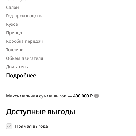
Салон
Год производства
Кузов
Привод
Коробка передач
Топливо
Объем двигателя
Двигатель
Подробнее
Максимальная сумма выгод
—
400 000 ₽
Доступные выгоды
Прямая выгода