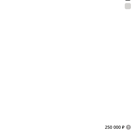
250 000 ₽