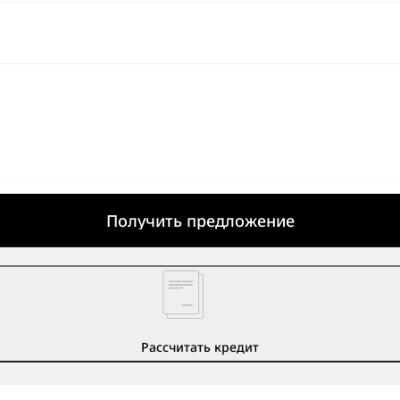
Получить предложение
Рассчитать кредит