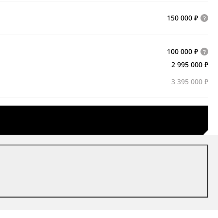
150 000 ₽
100 000 ₽
2 995 000 ₽
3 395 000 ₽