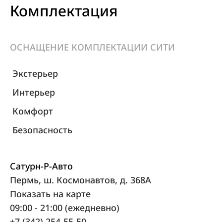
Комплектация
ОСНАЩЕНИЕ КОМПЛЕКТАЦИИ СИТИ
Экстерьер
Интерьер
Комфорт
Безопасность
Сатурн-Р-Авто
Пермь, ш. Космонавтов, д. 368А
Показать на карте
09:00 - 21:00 (ежедневно)
+7 (342) 254-55-50