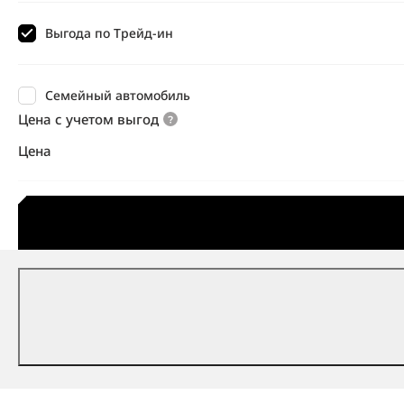
Выгода по Трейд-ин
Семейный автомобиль
Цена с учетом выгод
Цена