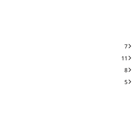
7
11
8
5