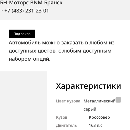
БН-Моторс BNM Брянск
·
+7 (483) 231-23-01
Под заказ
Автомобиль можно заказать в любом из
доступных цветов, с любым доступным
набором опций.
Характеристики
Цвет кузова
Металлический
серый
Кузов
Кроссовер
Двигатель
163 л.с.