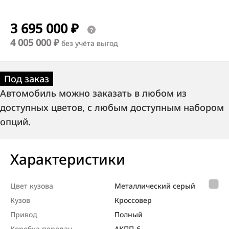
3 695 000 ₽
4 005 000 ₽
без учёта выгод
Под заказ
Автомобиль можно заказать в любом из
доступных цветов, с любым доступным набором
опций.
Характеристики
Цвет кузова
Металлический серый
Кузов
Кроссовер
Привод
Полный
Коробка передач
АКПП-6