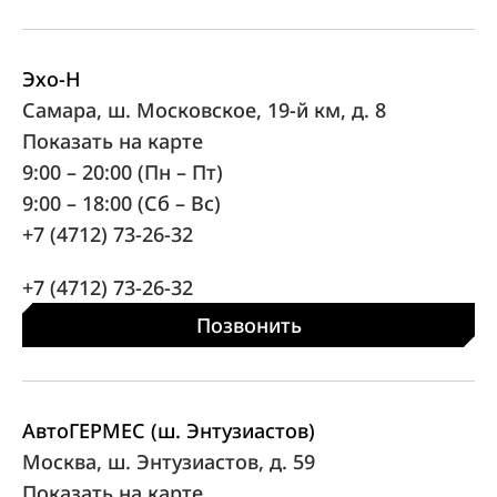
Эхо-Н
Самара, ш. Московское, 19-й км, д. 8
Показать на карте
9:00 – 20:00 (Пн – Пт)
9:00 – 18:00 (Сб – Вс)
+7 (4712) 73-26-32
+7 (4712) 73-26-32
Позвонить
АвтоГЕРМЕС (ш. Энтузиастов)
Москва, ш. Энтузиастов, д. 59
Показать на карте