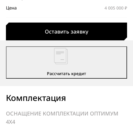
Цена
4 005 000 ₽
Оставить заявку
Рассчитать кредит
Комплектация
ОСНАЩЕНИЕ КОМПЛЕКТАЦИИ ОПТИМУМ
4X4