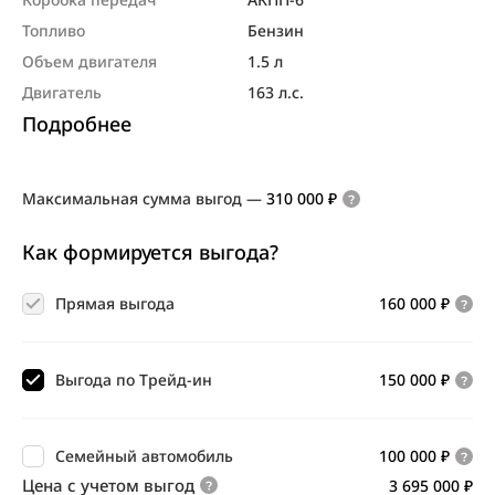
Топливо
Бензин
Объем двигателя
1.5 л
Двигатель
163 л.с.
Подробнее
Максимальная сумма выгод
—
310 000 ₽
Как формируется выгода?
Прямая выгода
160 000 ₽
Выгода по Трейд-ин
150 000 ₽
Семейный автомобиль
100 000 ₽
Цена с учетом выгод
3 695 000 ₽