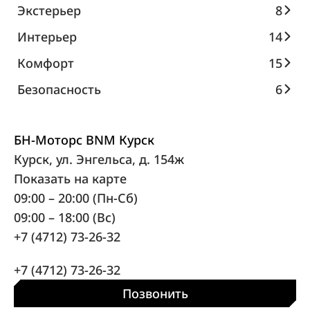
Экстерьер
8
Интерьер
14
Комфорт
15
Безопасность
6
БН-Моторс BNM Курск
Курск, ул. Энгельса, д. 154ж
Показать на карте
09:00 – 20:00 (Пн-Сб)
09:00 – 18:00 (Вс)
+7 (4712) 73-26-32
+7 (4712) 73-26-32
Позвонить