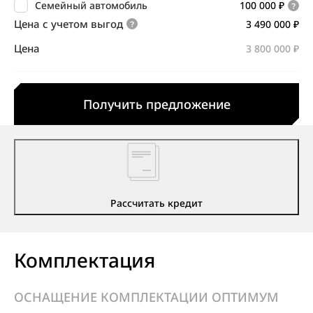
Семейный автомобиль
100 000 ₽
Цена с учетом выгод
3 490 000 ₽
Цена
3 800 000 ₽
Получить предложение
Рассчитать кредит
Комплектация
ОСНАЩЕНИЕ КОМПЛЕКТАЦИИ ОПТИМУМ