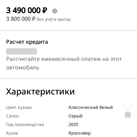
3 490 000 ₽
3 800 000 ₽
без учёта выгод
Расчет кредита
Рассчитайте ежемесячный платеж на этот
автомобиль
Характеристики
Цвет кузова
Классический белый
Салон
Серый
Год производства
2025
Кузов
Кроссовер