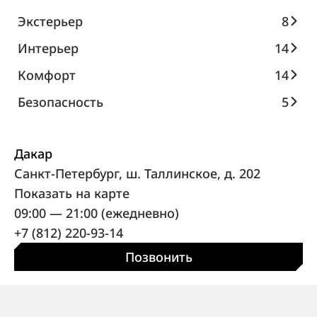
Экстерьер
8
Интерьер
14
Комфорт
14
Безопасность
5
Дакар
Санкт-Петербург, ш. Таллинское, д. 202
Показать на карте
09:00 — 21:00 (ежедневно)
+7 (812) 220-93-14
Позвонить