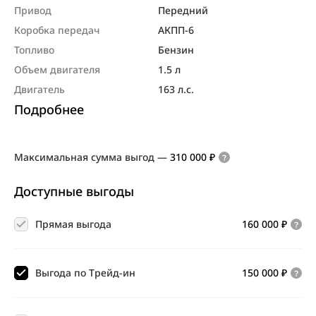
Привод
Передний
Коробка передач
АКПП-6
Топливо
Бензин
Объем двигателя
1.5 л
Двигатель
163 л.с.
Подробнее
Максимальная сумма выгод
—
310 000 ₽
Доступные выгоды
Прямая выгода
160 000 ₽
Выгода по Трейд-ин
150 000 ₽