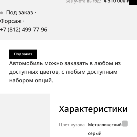
4 310 000 ₽
Без учёта выгод:
Под заказ
·
Форсаж
·
+7 (812) 499-77-96
Под заказ
Автомобиль можно заказать в любом из
доступных цветов, с любым доступным
набором опций.
Характеристики
Цвет кузова
Металлический
серый