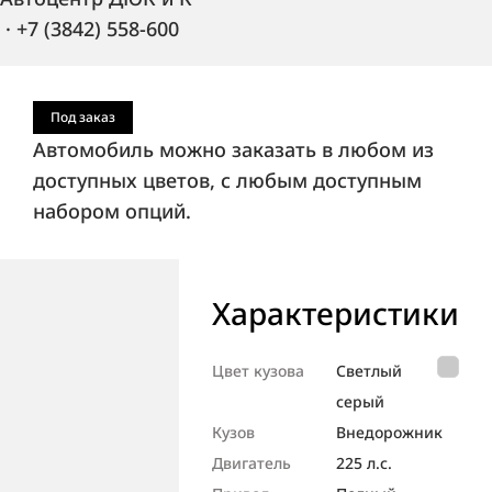
·
+7 (3842) 558-600
Под заказ
Автомобиль можно заказать в любом из
доступных цветов, с любым доступным
набором опций.
Характеристики
Цвет кузова
Светлый
серый
Кузов
Внедорож­ник
Двигатель
225 л.с.