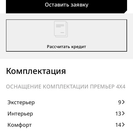
Оставить заявку
Рассчитать кредит
Комплектация
ОСНАЩЕНИЕ КОМПЛЕКТАЦИИ ПРЕМЬЕР 4X4
Экстерьер
9
Интерьер
13
Комфорт
14