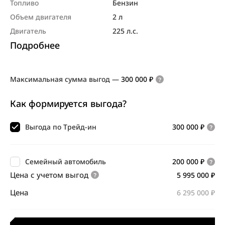
Топливо
Бензин
Объем двигателя
2 л
Двигатель
225 л.с.
Подробнее
Максимальная сумма выгод
—
300 000 ₽
Как формируется выгода?
Выгода по Трейд-ин
300 000 ₽
Семейный автомобиль
200 000 ₽
Цена с учетом выгод
5 995 000 ₽
Цена
6 295 000 ₽