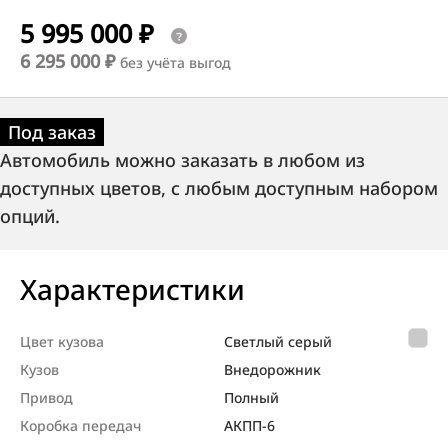
5 995 000 ₽
6 295 000 ₽
без учёта выгод
Под заказ
Автомобиль можно заказать в любом из
доступных цветов, с любым доступным набором
опций.
Характеристики
Цвет кузова
Светлый серый
Кузов
Внедорож­ник
Привод
Полный
Коробка передач
АКПП-6