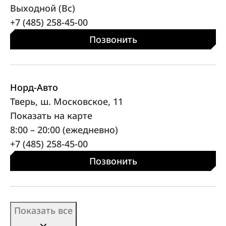
Выходной (Вс)
+7 (485) 258-45-00
Позвонить
Норд-Авто
Тверь, ш. Московское, 11
Показать на карте
8:00 – 20:00 (ежедневно)
+7 (485) 258-45-00
Позвонить
Показать все