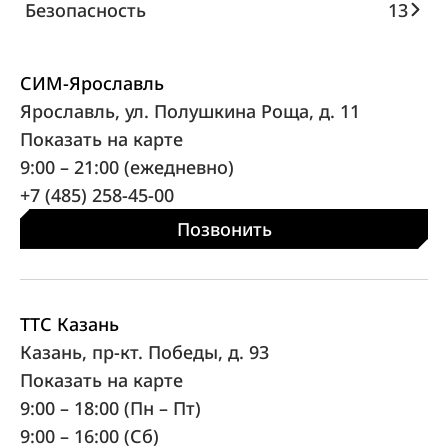
Безопасность
13
СИМ-Ярославль
Ярославль, ул. Полушкина Роща, д. 11
Показать на карте
9:00 – 21:00 (ежедневно)
+7 (485) 258-45-00
Позвонить
ТТС Казань
Казань, пр-кт. Победы, д. 93
Показать на карте
9:00 – 18:00 (Пн – Пт)
9:00 – 16:00 (Сб)