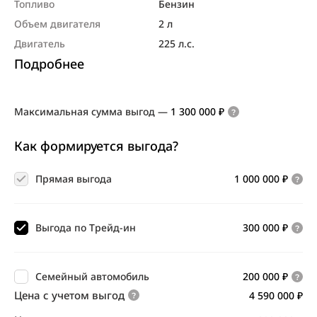
Топливо
Бензин
Объем двигателя
2 л
Двигатель
225 л.с.
Подробнее
Максимальная сумма выгод
—
1 300 000 ₽
Как формируется выгода?
Прямая выгода
1 000 000 ₽
Выгода по Трейд-ин
300 000 ₽
Семейный автомобиль
200 000 ₽
Цена с учетом выгод
4 590 000 ₽