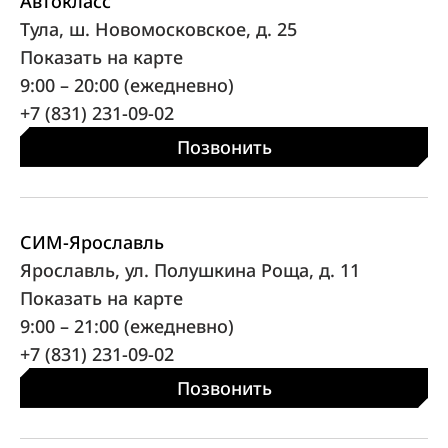
Автокласс
Тула, ш. Новомосковское, д. 25
Показать на карте
9:00 – 20:00 (ежедневно)
+7 (831) 231-09-02
Позвонить
СИМ-Ярославль
Ярославль, ул. Полушкина Роща, д. 11
Показать на карте
9:00 – 21:00 (ежедневно)
+7 (831) 231-09-02
Позвонить