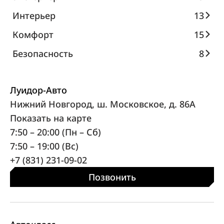
Интерьер
13
Комфорт
15
Безопасность
8
Луидор-Авто
Нижний Новгород, ш. Московское, д. 86А
Показать на карте
7:50 – 20:00 (Пн – Сб)
7:50 – 19:00 (Вс)
+7 (831) 231-09-02
Позвонить