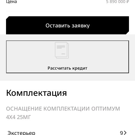
Цена
5 890 000 ₽
Оставить заявку
Рассчитать кредит
Комплектация
ОСНАЩЕНИЕ КОМПЛЕКТАЦИИ ОПТИМУМ
4X4 25МГ
Экстерьер
9