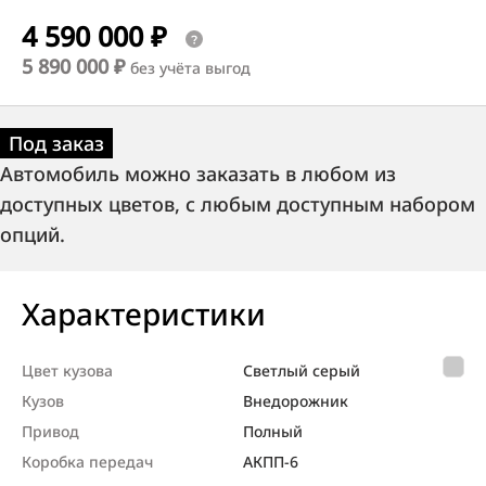
4 590 000 ₽
5 890 000 ₽
без учёта выгод
Под заказ
Автомобиль можно заказать в любом из
доступных цветов, с любым доступным набором
опций.
Характеристики
Цвет кузова
Светлый серый
Кузов
Внедорож­ник
Привод
Полный
Коробка передач
АКПП-6