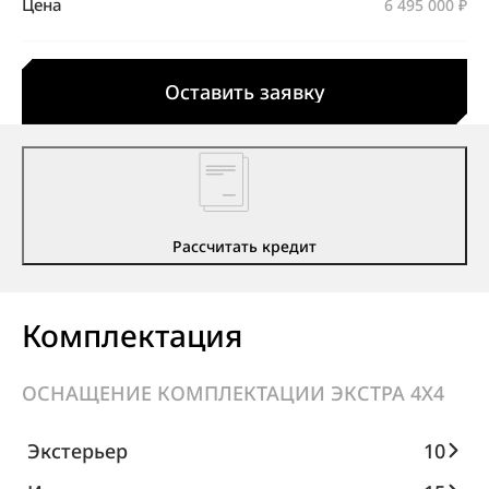
Цена
6 495 000 ₽
Оставить заявку
Рассчитать кредит
Комплектация
ОСНАЩЕНИЕ КОМПЛЕКТАЦИИ ЭКСТРА 4X4
Экстерьер
10