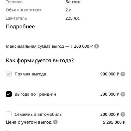
Топливо
Бензин
Объем двигателя
2 л
Двигатель
225 л.с.
Подробнее
Максимальная сумма выгод
—
1 200 000 ₽
Как формируется выгода?
Прямая выгода
900 000 ₽
Выгода по Трейд-ин
300 000 ₽
Семейный автомобиль
200 000 ₽
Цена с учетом выгод
5 295 000 ₽