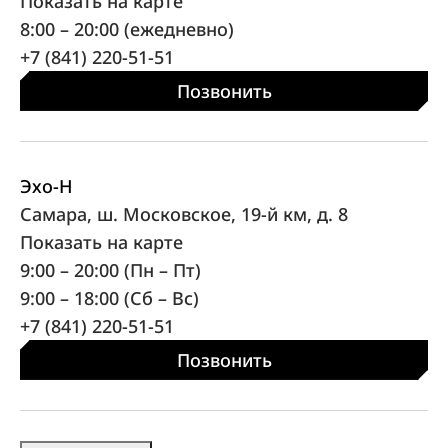
Показать на карте
8:00 – 20:00 (ежедневно)
+7 (841) 220-51-51
Позвонить
Эхо-Н
Самара, ш. Московское, 19-й км, д. 8
Показать на карте
9:00 – 20:00 (Пн – Пт)
9:00 – 18:00 (Сб – Вс)
+7 (841) 220-51-51
Позвонить