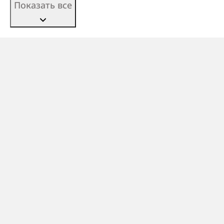
Показать все