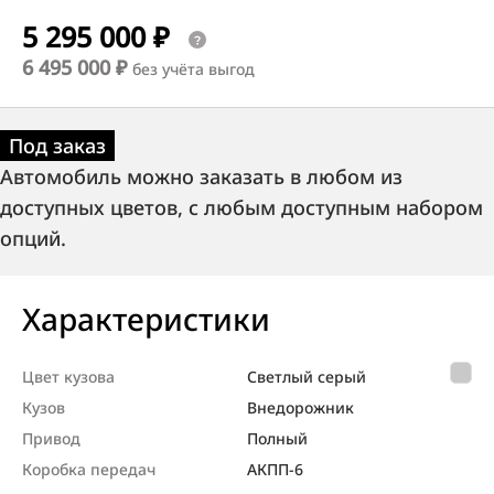
5 295 000 ₽
6 495 000 ₽
без учёта выгод
Под заказ
Автомобиль можно заказать в любом из
доступных цветов, с любым доступным набором
опций.
Характеристики
Цвет кузова
Светлый серый
Кузов
Внедорож­ник
Привод
Полный
Коробка передач
АКПП-6