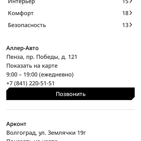
Интерьер
15
Комфорт
18
Безопасность
13
Аллер-Авто
Пенза, пр. Победы, д. 121
Показать на карте
9:00 – 19:00 (ежедневно)
+7 (841) 220-51-51
Позвонить
Арконт
Волгоград, ул. Землячки 19г