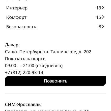
Интерьер
13
Комфорт
15
Безопасность
8
Дакар
Санкт-Петербург, ш. Таллинское, д. 202
Показать на карте
09:00 — 21:00 (ежедневно)
+7 (812) 220-93-14
Позвонить
СИМ-Ярославль