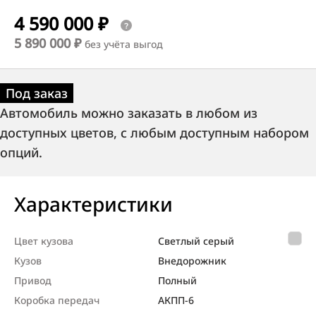
4 590 000 ₽
5 890 000 ₽
без учёта выгод
Под заказ
Автомобиль можно заказать в любом из
доступных цветов, с любым доступным набором
опций.
Характеристики
Цвет кузова
Светлый серый
Кузов
Внедорож­ник
Привод
Полный
Коробка передач
АКПП-6