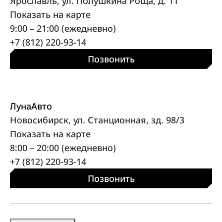
Ярославль, ул. Полушкина Роща, д. 11
Показать на карте
9:00 – 21:00 (ежедневно)
+7 (812) 220-93-14
Позвонить
ЛунаАвто
Новосибирск, ул. Станционная, зд. 98/3
Показать на карте
8:00 – 20:00 (ежедневно)
+7 (812) 220-93-14
Позвонить