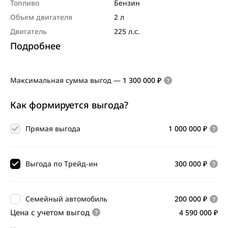
Топливо
Бензин
Объем двигателя
2 л
Двигатель
225 л.с.
Подробнее
Максимальная сумма выгод
—
1 300 000 ₽
Как формируется выгода?
Прямая выгода
1 000 000 ₽
Выгода по Трейд-ин
300 000 ₽
Семейный автомобиль
200 000 ₽
Цена с учетом выгод
4 590 000 ₽