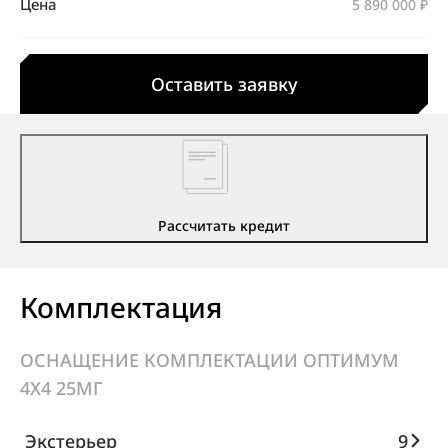
Цена
5 890 000 ₽
Оставить заявку
Рассчитать кредит
Комплектация
ОСНАЩЕНИЕ КОМПЛЕКТАЦИИ ОПТИМУМ
4X4 25МГ
Экстерьер
9