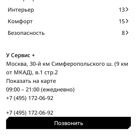
Интерьер
13
Комфорт
15
Безопасность
8
У Сервис +
Москва, 30-й км Симферопольского ш. (9 км
от МКАД), в.1 стр.2
Показать на карте
09:00 – 21:00 (ежедневно)
+7 (495) 172-06-92
+7 (495) 172-06-92
Позвонить