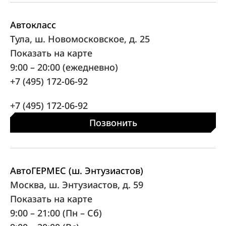
Автокласс
Тула, ш. Новомосковское, д. 25
Показать на карте
9:00 – 20:00 (ежедневно)
+7 (495) 172-06-92
+7 (495) 172-06-92
Позвонить
АвтоГЕРМЕС (ш. Энтузиастов)
Москва, ш. Энтузиастов, д. 59
Показать на карте
9:00 – 21:00 (Пн – Сб)