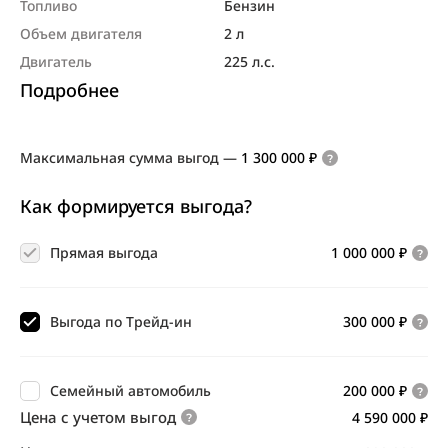
Топливо
Бензин
Объем двигателя
2 л
Двигатель
225 л.с.
Подробнее
Максимальная сумма выгод
—
1 300 000 ₽
Как формируется выгода?
Прямая выгода
1 000 000 ₽
Выгода по Трейд-ин
300 000 ₽
Семейный автомобиль
200 000 ₽
Цена с учетом выгод
4 590 000 ₽