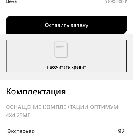
Цена
5 890 000 ₽
Оставить заявку
Рассчитать кредит
Комплектация
ОСНАЩЕНИЕ КОМПЛЕКТАЦИИ ОПТИМУМ
4X4 25МГ
Экстерьер
9