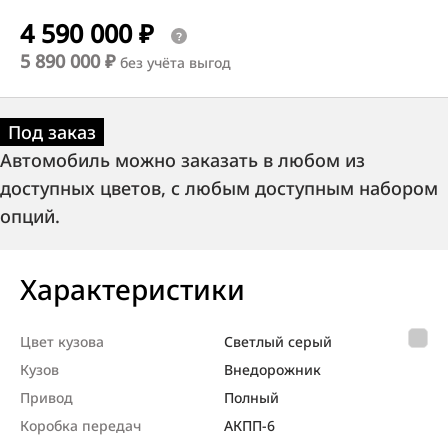
4 590 000 ₽
5 890 000 ₽
без учёта выгод
Под заказ
Автомобиль можно заказать в любом из
доступных цветов, с любым доступным набором
опций.
Характеристики
Цвет кузова
Светлый серый
Кузов
Внедорож­ник
Привод
Полный
Коробка передач
АКПП-6