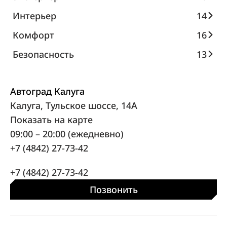
Интерьер
14
Комфорт
16
Безопасность
13
Автоград Калуга
Калуга, Тульское шоссе, 14А
Показать на карте
09:00 – 20:00 (ежедневно)
+7 (4842) 27-73-42
+7 (4842) 27-73-42
Позвонить