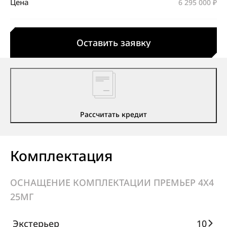
Цена
6 295 000 ₽
Оставить заявку
Рассчитать кредит
Комплектация
ОСНАЩЕНИЕ КОМПЛЕКТАЦИИ ПРЕМЬЕР 4X4
25МГ
Экстерьер
10