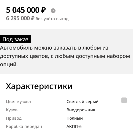
5 045 000 ₽
6 295 000 ₽
без учёта выгод
Под заказ
Автомобиль можно заказать в любом из
доступных цветов, с любым доступным набором
опций.
Характеристики
Цвет кузова
Светлый серый
Кузов
Внедорож­ник
Привод
Полный
Коробка передач
АКПП-6