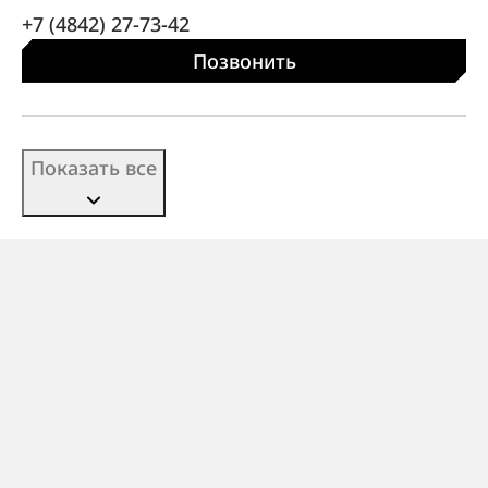
+7 (4842) 27-73-42
Позвонить
Показать все