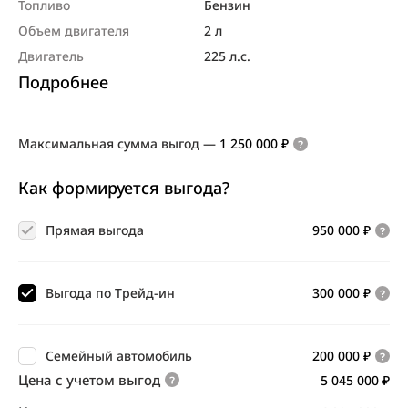
Топливо
Бензин
Объем двигателя
2 л
Двигатель
225 л.с.
Подробнее
Максимальная сумма выгод
—
1 250 000 ₽
Как формируется выгода?
Прямая выгода
950 000 ₽
Выгода по Трейд-ин
300 000 ₽
Семейный автомобиль
200 000 ₽
Цена с учетом выгод
5 045 000 ₽