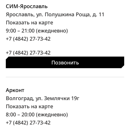
СИМ-Ярославль
Ярославль, ул. Полушкина Роща, д. 11
Показать на карте
9:00 – 21:00 (ежедневно)
+7 (4842) 27-73-42
+7 (4842) 27-73-42
Позвонить
Арконт
Волгоград, ул. Землячки 19г
Показать на карте
8:00 – 20:00 (ежедневно)
+7 (4842) 27-73-42