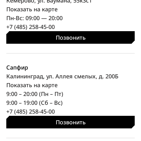
Кемерово, ул. Баумана, 55к3с1
Показать на карте
Пн-Вс: 09:00 — 20:00
+7 (485) 258-45-00
Позвонить
Сапфир
Калининград, ул. Аллея смелых, д. 200Б
Показать на карте
9:00 – 20:00 (Пн – Пт)
9:00 – 19:00 (Сб – Вс)
+7 (485) 258-45-00
Позвонить