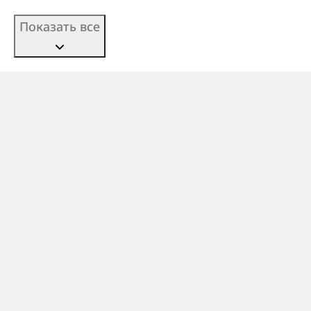
Показать все