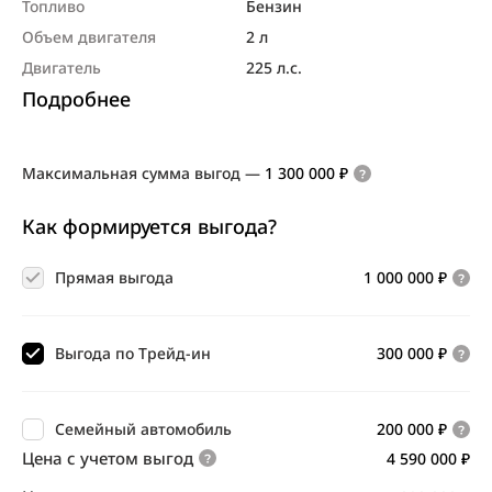
Топливо
Бензин
Объем двигателя
2 л
Двигатель
225 л.с.
Подробнее
Максимальная сумма выгод
—
1 300 000 ₽
Как формируется выгода?
Прямая выгода
1 000 000 ₽
Выгода по Трейд-ин
300 000 ₽
Семейный автомобиль
200 000 ₽
Цена с учетом выгод
4 590 000 ₽