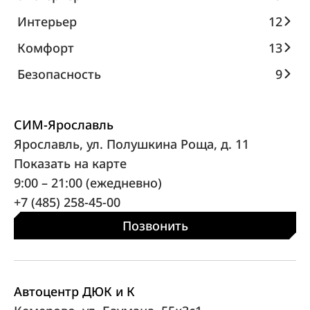
Интерьер
12
Комфорт
13
Безопасность
9
СИМ-Ярославль
Ярославль, ул. Полушкина Роща, д. 11
Показать на карте
9:00 – 21:00 (ежедневно)
+7 (485) 258-45-00
Позвонить
Автоцентр ДЮК и К