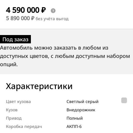
4 590 000 ₽
5 890 000 ₽
без учёта выгод
Под заказ
Автомобиль можно заказать в любом из
доступных цветов, с любым доступным набором
опций.
Характеристики
Цвет кузова
Светлый серый
Кузов
Внедорож­ник
Привод
Полный
Коробка передач
АКПП-6