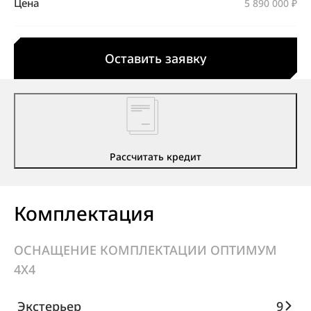
Цена
5 890 000 ₽
Оставить заявку
Рассчитать кредит
Комплектация
ОСНАЩЕНИЕ КОМПЛЕКТАЦИИ ОПТИМУМ
4X4
Экстерьер
9