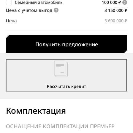
Семейный автомобиль
100 000 ₽
Цена с учетом выгод
3 150 000 ₽
Цена
3 600 000 ₽
Получить предложение
Рассчитать кредит
Комплектация
ОСНАЩЕНИЕ КОМПЛЕКТАЦИИ ПРЕМЬЕР