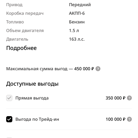
Привод
Передний
Коробка передач
АКПП-6
Топливо
Бензин
Объем двигателя
1.5 л
Двигатель
163 л.с.
Подробнее
Максимальная сумма выгод
—
450 000 ₽
Доступные выгоды
Прямая выгода
350 000 ₽
Выгода по Трейд-ин
100 000 ₽