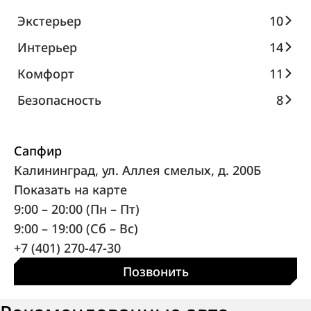
Экстерьер
10
Интерьер
14
Комфорт
11
Безопасность
8
Сапфир
Калининград, ул. Аллея смелых, д. 200Б
Показать на карте
9:00 – 20:00 (Пн – Пт)
9:00 – 19:00 (Сб – Вс)
+7 (401) 270-47-30
Позвонить