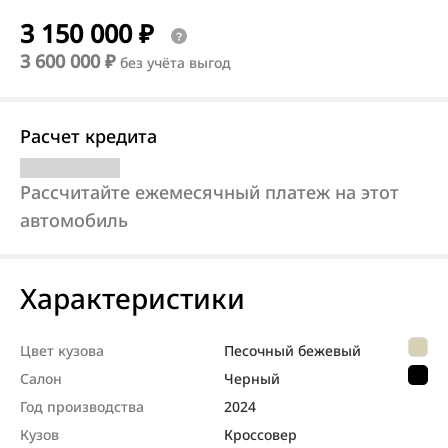
3 150 000 ₽
3 600 000 ₽
без учёта выгод
Расчет кредита
Рассчитайте ежемесячный платеж на этот
автомобиль
Характеристики
Цвет кузова
Песочный бежевый
Салон
Черный
Год производства
2024
Кузов
Кроссовер