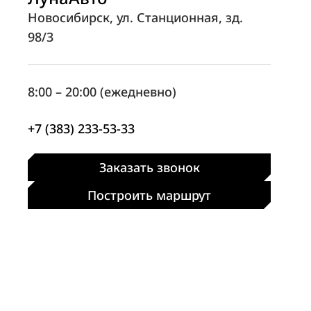
Новосибирск, ул. Станционная, зд.
98/3
8:00 – 20:00 (ежедневно)
+7 (383) 233-53-33
Заказать звонок
Построить маршрут