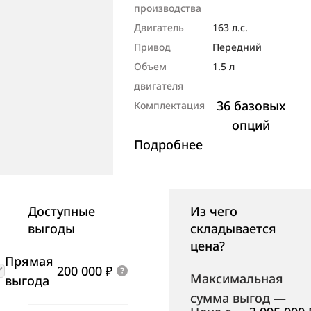
производства
Двигатель
163 л.с.
Привод
Передний
Объем
1.5 л
двигателя
36 базовых
Комплектация
опций
Подробнее
Доступные
Из чего
выгоды
складывается
цена?
Прямая
200 000 ₽
Максимальная
выгода
сумма выгод
—