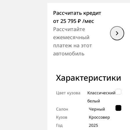
Рассчитать кредит
от 25 795 ₽
/мес
Рассчитайте
ежемесячный
платеж на этот
автомобиль
Характеристики
Цвет кузова
Классический
белый
Салон
Черный
Кузов
Кроссовер
Год
2025