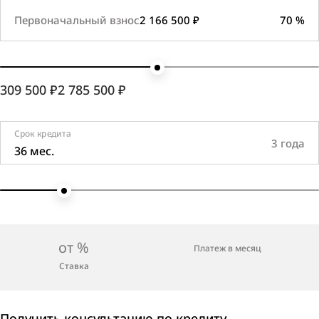
Первоначальный взнос
2 166 500 ₽
70 %
309 500 ₽
2 785 500 ₽
Срок кредита
3 года
36 мес.
от %
Платеж в месяц
Ставка
Получить консультацию по кредиту