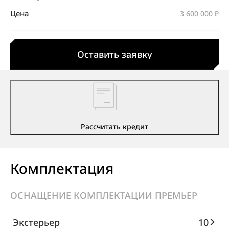
Цена
3 600 000 ₽
Оставить заявку
Рассчитать кредит
Комплектация
ОСНАЩЕНИЕ КОМПЛЕКТАЦИИ ПРЕМЬЕР
Экстерьер
10