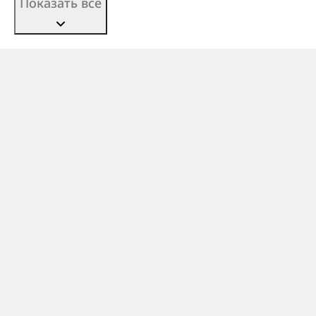
Показать все