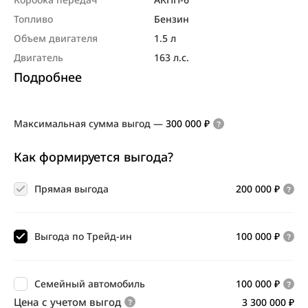
Топливо
Бензин
Объем двигателя
1.5 л
Двигатель
163 л.с.
Подробнее
Максимальная сумма выгод
—
300 000 ₽
Как формируется выгода?
Прямая выгода
200 000 ₽
Выгода по Трейд-ин
100 000 ₽
Семейный автомобиль
100 000 ₽
Цена с учетом выгод
3 300 000 ₽