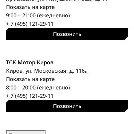
Показать на карте
9:00 – 21:00 (ежедневно)
+ 7 (495) 121-29-11
Позвонить
ТСК Мотор Киров
Киров, ул. Московская, д. 116а
Показать на карте
8:00 – 20:00 (ежедневно)
+ 7 (495) 121-29-11
Позвонить