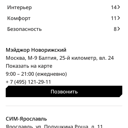
Интерьер
14
Комфорт
11
Безопасность
8
Мэйджор Новорижский
Москва, М-9 Балтия, 25-й километр, вл. 24
Показать на карте
9:00 – 21:00 (ежедневно)
+ 7 (495) 121-29-11
Позвонить
СИМ-Ярославль
Ярославль, ул. Полушкина Роща, д. 11