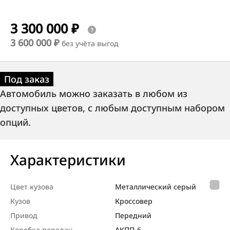
3 300 000 ₽
3 600 000 ₽
без учёта выгод
Под заказ
Автомобиль можно заказать в любом из
доступных цветов, с любым доступным набором
опций.
Характеристики
Цвет кузова
Металлический серый
Кузов
Кроссовер
Привод
Передний
Коробка передач
АКПП-6