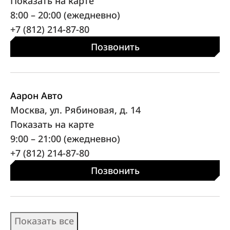
Показать на карте
8:00 – 20:00 (ежедневно)
+7 (812) 214-87-80
Позвонить
Аарон Авто
Москва, ул. Рябиновая, д. 14
Показать на карте
9:00 – 21:00 (ежедневно)
+7 (812) 214-87-80
Позвонить
Показать все