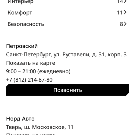
Интерьер
14
Комфорт
11
Безопасность
8
Петровский
Санкт-Петербург, ул. Руставели, д. 31, корп. 3
Показать на карте
9:00 – 21:00 (ежедневно)
+7 (812) 214-87-80
Позвонить
Норд-Авто
Тверь, ш. Московское, 11