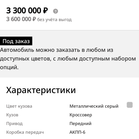
3 300 000 ₽
3 600 000 ₽
без учёта выгод
Под заказ
Автомобиль можно заказать в любом из
доступных цветов, с любым доступным набором
опций.
Характеристики
Цвет кузова
Металлический серый
Кузов
Кроссовер
Привод
Передний
Коробка передач
АКПП-6