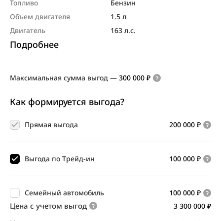
Топливо
Бензин
Объем двигателя
1.5 л
Двигатель
163 л.с.
Подробнее
Максимальная сумма выгод
—
300 000 ₽
Как формируется выгода?
Прямая выгода
200 000 ₽
Выгода по Трейд-ин
100 000 ₽
Семейный автомобиль
100 000 ₽
Цена с учетом выгод
3 300 000 ₽