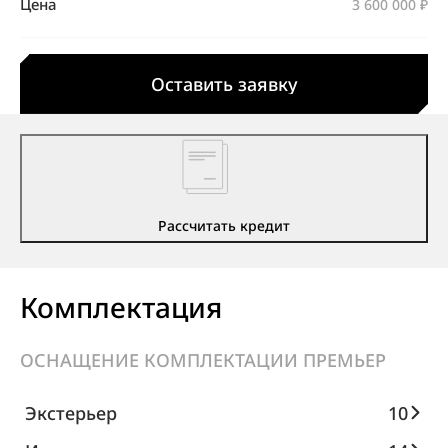
Цена
3 600 000 ₽
Оставить заявку
Рассчитать кредит
Комплектация
ОСНАЩЕНИЕ КОМПЛЕКТАЦИИ ПРЕМЬЕР
Экстерьер
10