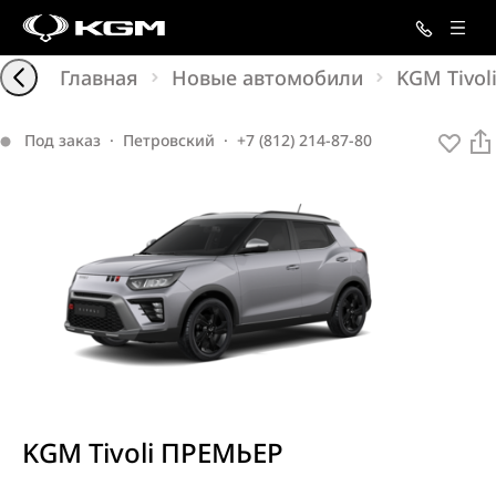
Главная
Новые автомобили
KGM Tivol
Под заказ
·
Петровский
·
+7 (812) 214-87-80
KGM Tivoli ПРЕМЬЕР