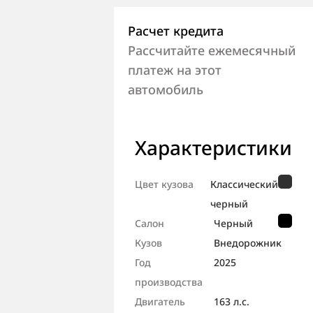
Расчет кредита
Рассчитайте ежемесячный
платеж на этот
автомобиль
Характеристики
Цвет кузова
Классический
черный
Салон
Черный
Кузов
Внедорож­ник
Год
2025
производства
Двигатель
163 л.с.