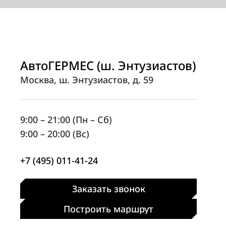
АвтоГЕРМЕС (ш. Энтузиастов)
Москва, ш. Энтузиастов, д. 59
9:00 – 21:00 (Пн – Сб)
9:00 – 20:00 (Вс)
+7 (495) 011-41-24
Заказать звонок
Построить маршрут