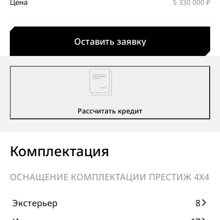
Цена
5 330 000 ₽
Оставить заявку
Рассчитать кредит
Комплектация
ОСНАЩЕНИЕ КОМПЛЕКТАЦИИ ПРЕСТИЖ 4X4
Экстерьер
8