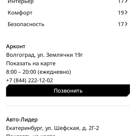
Интерьер
17
Комфорт
19
Безопасность
17
Арконт
Волгоград, ул. Землячки 19г
Показать на карте
8:00 – 20:00 (ежедневно)
+7 (844) 222-12-02
Позвонить
Авто-Лидер
Екатеринбург, ул. Шефская, д. 2Г-2