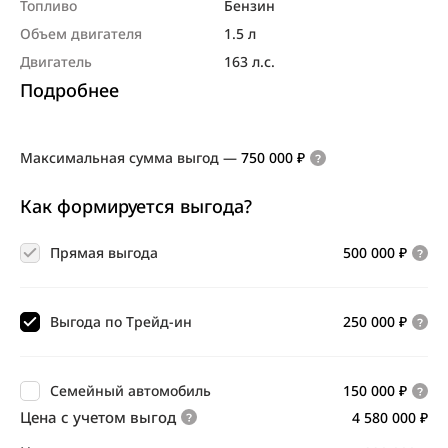
Топливо
Бензин
Объем двигателя
1.5 л
Двигатель
163 л.с.
Подробнее
Максимальная сумма выгод
—
750 000 ₽
Как формируется выгода?
Прямая выгода
500 000 ₽
Выгода по Трейд-ин
250 000 ₽
Семейный автомобиль
150 000 ₽
Цена с учетом выгод
4 580 000 ₽