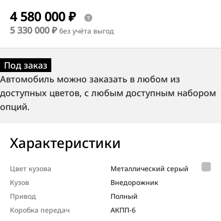
4 580 000 ₽
5 330 000 ₽
без учёта выгод
Под заказ
Автомобиль можно заказать в любом из
доступных цветов, с любым доступным набором
опций.
Характеристики
Цвет кузова
Металлический серый
Кузов
Внедорож­ник
Привод
Полный
Коробка передач
АКПП-6