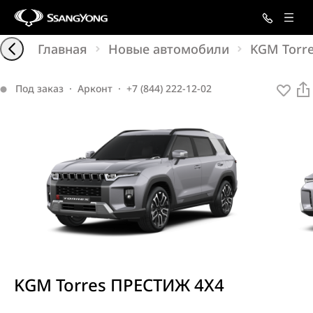
Главная
Новые автомобили
KGM Torr
Под заказ
·
Арконт
·
+7 (844) 222-12-02
KGM Torres ПРЕСТИЖ 4X4