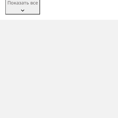
Показать все