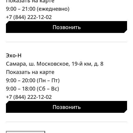
Показать на карте
9:00 – 21:00 (ежедневно)
+7 (844) 222-12-02
Позвонить
Эхо-Н
Самара, ш. Московское, 19-й км, д. 8
Показать на карте
9:00 – 20:00 (Пн – Пт)
9:00 – 18:00 (Сб – Вс)
+7 (844) 222-12-02
Позвонить