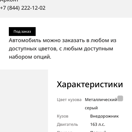
+7 (844) 222-12-02
Под заказ
Автомобиль можно заказать в любом из
доступных цветов, с любым доступным
набором опций.
Характеристики
Цвет кузова
Металлический
серый
Кузов
Внедорож­ник
Двигатель
163 л.с.