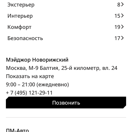
Экстерьер
8
Интерьер
15
Комфорт
19
Безопасность
17
Мэйджор Новорижский
Москва, М-9 Балтия, 25-й километр, вл. 24
Показать на карте
9:00 – 21:00 (ежедневно)
+ 7 (495) 121-29-11
Позвонить
ПМ-Авто