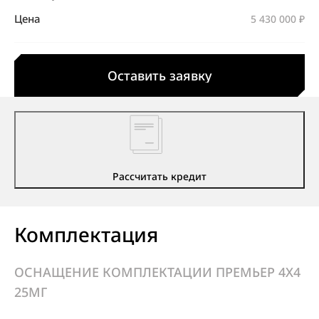
Цена
5 430 000 ₽
Оставить заявку
Рассчитать кредит
Комплектация
ОСНАЩЕНИЕ КОМПЛЕКТАЦИИ ПРЕМЬЕР 4X4
25МГ