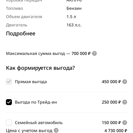
Топливо
Бензин
Объем двигателя
1.5 л
Двигатель
163 л.с.
Подробнее
Максимальная сумма выгод
—
700 000 ₽
Как формируется выгода?
Прямая выгода
450 000 ₽
Выгода по Трейд-ин
250 000 ₽
Семейный автомобиль
150 000 ₽
Цена с учетом выгод
4 730 000 ₽