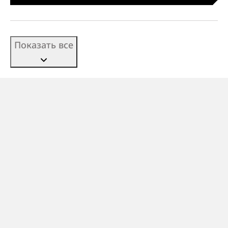
Показать все