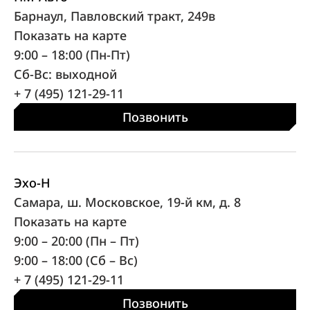
Барнаул, Павловский тракт, 249в
Показать на карте
9:00 – 18:00 (Пн-Пт)
Сб-Вс: выходной
+ 7 (495) 121-29-11
Позвонить
Эхо-Н
Самара, ш. Московское, 19-й км, д. 8
Показать на карте
9:00 – 20:00 (Пн – Пт)
9:00 – 18:00 (Сб – Вс)
+ 7 (495) 121-29-11
Позвонить