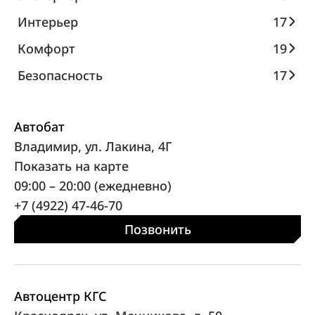
Интерьер
17
Комфорт
19
Безопасность
17
Автобат
Владимир, ул. Лакина, 4Г
Показать на карте
09:00 – 20:00 (ежедневно)
+7 (4922) 47-46-70
Позвонить
Автоцентр КГС