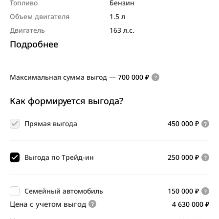
Топливо
Бензин
Объем двигателя
1.5 л
Двигатель
163 л.с.
Подробнее
Максимальная сумма выгод
—
700 000 ₽
Как формируется выгода?
Прямая выгода
450 000 ₽
Выгода по Трейд-ин
250 000 ₽
Семейный автомобиль
150 000 ₽
Цена с учетом выгод
4 630 000 ₽