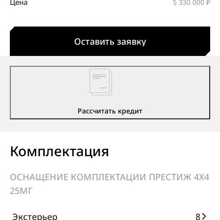
Цена
5 330 000 ₽
Оставить заявку
Рассчитать кредит
Комплектация
ОСНАЩЕНИЕ КОМПЛЕКТАЦИИ ПРЕСТИЖ 4X4
25МГ
Экстерьер
8