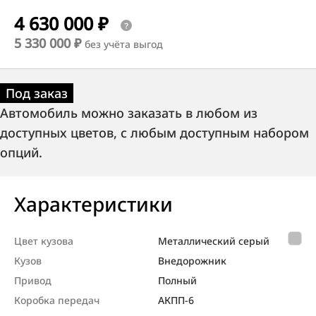
4 630 000 ₽
5 330 000 ₽
без учёта выгод
Под заказ
Автомобиль можно заказать в любом из
доступных цветов, с любым доступным набором
опций.
Характеристики
Цвет кузова
Металлический серый
Кузов
Внедорож­ник
Привод
Полный
Коробка передач
АКПП-6