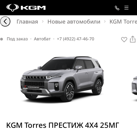
Главная
Новые автомобили
KGM Torr
Под заказ
·
Автобат
·
+7 (4922) 47-46-70
KGM Torres ПРЕСТИЖ 4X4 25МГ