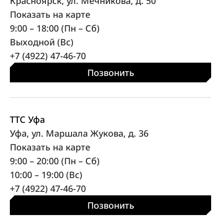
Красноярск, ул. Мечникова, д. 50
Показать на карте
9:00 – 18:00 (Пн – Сб)
Выходной (Вс)
+7 (4922) 47-46-70
Позвонить
ТТС Уфа
Уфа, ул. Маршала Жукова, д. 36
Показать на карте
9:00 – 20:00 (Пн – Сб)
10:00 – 19:00 (Вс)
+7 (4922) 47-46-70
Позвонить