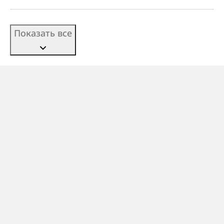
Показать все