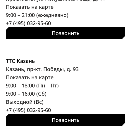
Показать на карте
9:00 – 21:00 (ежедневно)
+7 (495) 032-95-60
Позвонить
ТТС Казань
Казань, пр-кт. Победы, д. 93
Показать на карте
9:00 – 18:00 (Пн – Пт)
9:00 – 16:00 (Сб)
Выходной (Вс)
+7 (495) 032-95-60
Позвонить