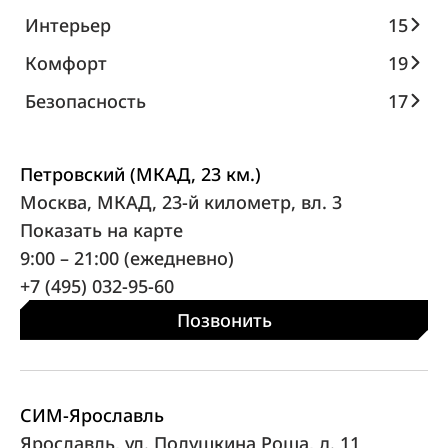
Интерьер
15
Комфорт
19
Безопасность
17
Петровский (МКАД, 23 км.)
Москва, МКАД, 23-й километр, вл. 3
Показать на карте
9:00 – 21:00 (ежедневно)
+7 (495) 032-95-60
Позвонить
СИМ-Ярославль
Ярославль, ул. Полушкина Роща, д. 11