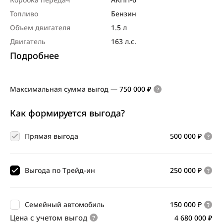
Топливо
Бензин
Объем двигателя
1.5 л
Двигатель
163 л.с.
Подробнее
Максимальная сумма выгод
—
750 000 ₽
Как формируется выгода?
Прямая выгода
500 000 ₽
Выгода по Трейд-ин
250 000 ₽
Семейный автомобиль
150 000 ₽
Цена с учетом выгод
4 680 000 ₽