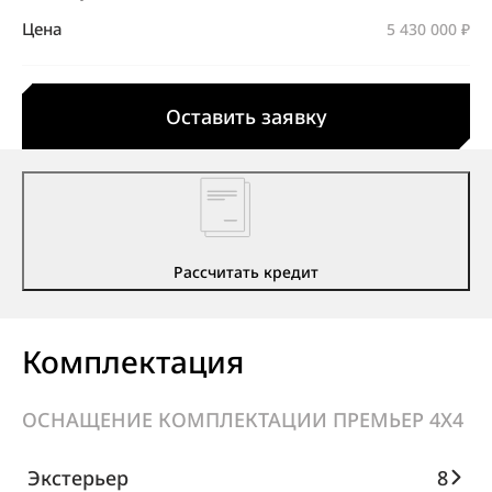
Цена
5 430 000 ₽
Оставить заявку
Рассчитать кредит
Комплектация
ОСНАЩЕНИЕ КОМПЛЕКТАЦИИ ПРЕМЬЕР 4X4
Экстерьер
8