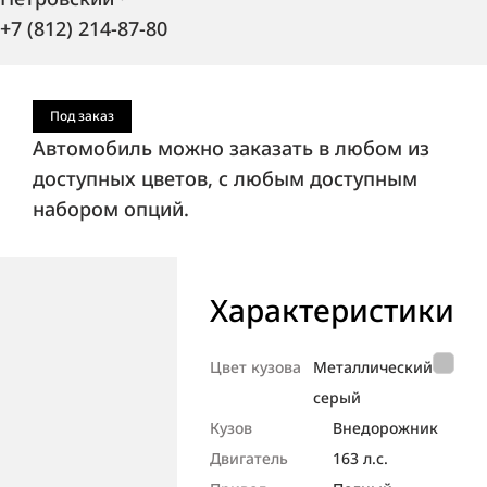
+7 (812) 214-87-80
Под заказ
Автомобиль можно заказать в любом из
доступных цветов, с любым доступным
набором опций.
Характеристики
Цвет кузова
Металлический
серый
Кузов
Внедорож­ник
Двигатель
163 л.с.