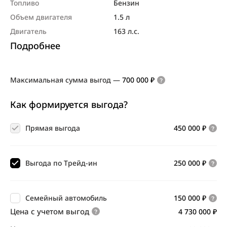
Топливо
Бензин
Объем двигателя
1.5 л
Двигатель
163 л.с.
Подробнее
Максимальная сумма выгод
—
700 000 ₽
Как формируется выгода?
Прямая выгода
450 000 ₽
Выгода по Трейд-ин
250 000 ₽
Семейный автомобиль
150 000 ₽
Цена с учетом выгод
4 730 000 ₽