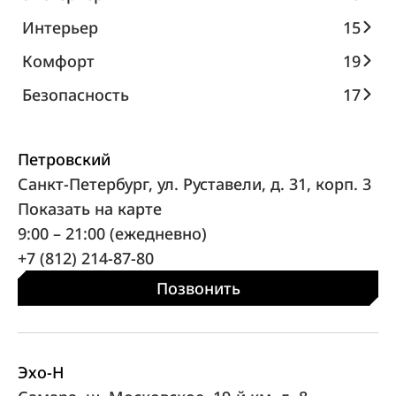
Интерьер
15
Комфорт
19
Безопасность
17
Петровский
Санкт-Петербург, ул. Руставели, д. 31, корп. 3
Показать на карте
9:00 – 21:00 (ежедневно)
+7 (812) 214-87-80
Позвонить
Эхо-Н