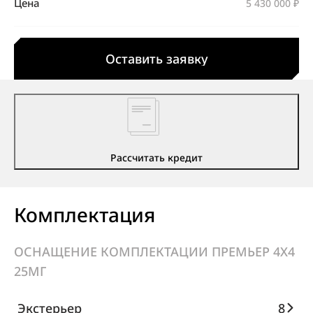
Цена
5 430 000 ₽
Оставить заявку
Рассчитать кредит
Комплектация
ОСНАЩЕНИЕ КОМПЛЕКТАЦИИ ПРЕМЬЕР 4X4
25МГ
Экстерьер
8