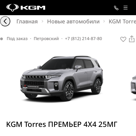
Главная
Новые автомобили
KGM Torr
Под заказ
·
Петровский
·
+7 (812) 214-87-80
KGM Torres ПРЕМЬЕР 4X4 25МГ