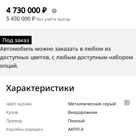
4 730 000 ₽
5 430 000 ₽
без учёта выгод
Под заказ
Автомобиль можно заказать в любом из
доступных цветов, с любым доступным набором
опций.
Характеристики
Цвет кузова
Металлический серый
Кузов
Внедорож­ник
Привод
Полный
Коробка передач
АКПП-6