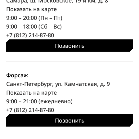
Самара, ш. Московское, 19-й км, д. 8
Показать на карте
9:00 – 20:00 (Пн – Пт)
9:00 – 18:00 (Сб – Вс)
+7 (812) 214-87-80
Позвонить
Форсаж
Санкт-Петербург, ул. Камчатская, д. 9
Показать на карте
9:00 – 21:00 (ежедневно)
+7 (812) 214-87-80
Позвонить