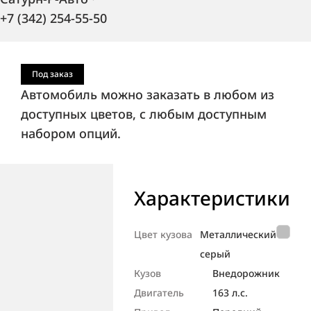
+7 (342) 254-55-50
Под заказ
Автомобиль можно заказать в любом из
доступных цветов, с любым доступным
набором опций.
Характеристики
Цвет кузова
Металлический
серый
Кузов
Внедорож­ник
Двигатель
163 л.с.