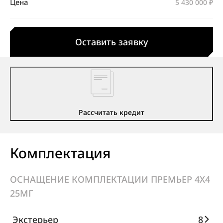
Цена
5 430 000 ₽
Оставить заявку
Рассчитать кредит
Комплектация
ОСНАЩЕНИЕ КОМПЛЕКТАЦИИ ПРЕМЬЕР 4X4
25МГ
Экстерьер
8