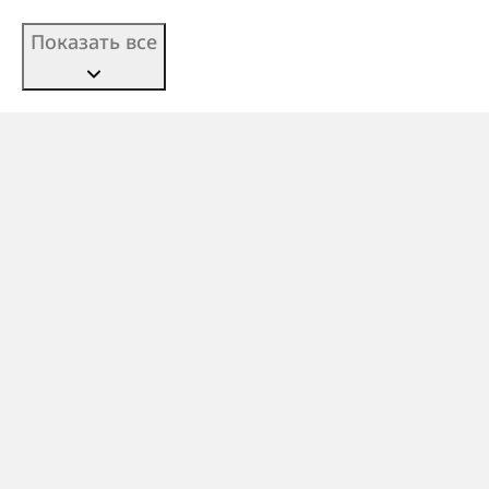
Показать все