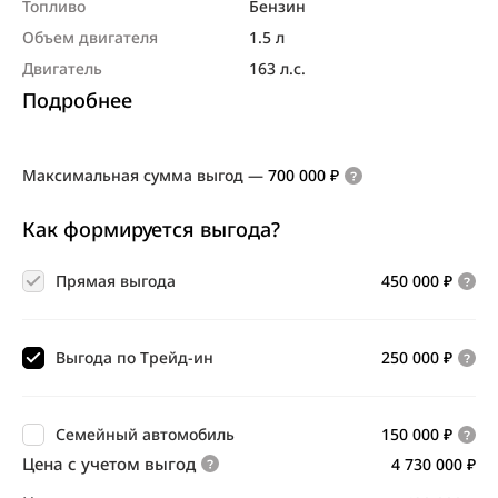
Топливо
Бензин
Объем двигателя
1.5 л
Двигатель
163 л.с.
Подробнее
Максимальная сумма выгод
—
700 000 ₽
Как формируется выгода?
Прямая выгода
450 000 ₽
Выгода по Трейд-ин
250 000 ₽
Семейный автомобиль
150 000 ₽
Цена с учетом выгод
4 730 000 ₽