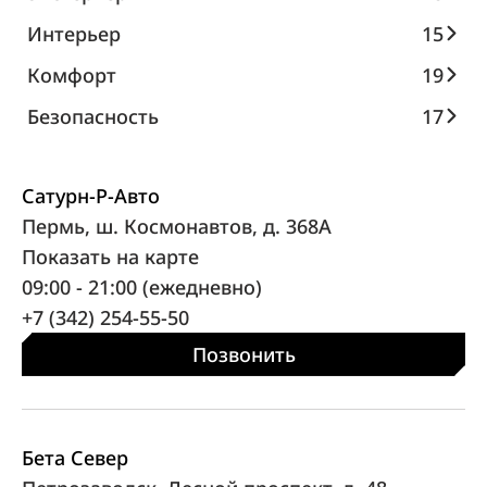
Интерьер
15
Комфорт
19
Безопасность
17
Сатурн-Р-Авто
Пермь, ш. Космонавтов, д. 368А
Показать на карте
09:00 - 21:00 (ежедневно)
+7 (342) 254-55-50
Позвонить
Бета Север