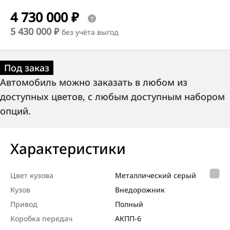
4 730 000 ₽
5 430 000 ₽
без учёта выгод
Под заказ
Автомобиль можно заказать в любом из
доступных цветов, с любым доступным набором
опций.
Характеристики
Цвет кузова
Металлический серый
Кузов
Внедорож­ник
Привод
Полный
Коробка передач
АКПП-6