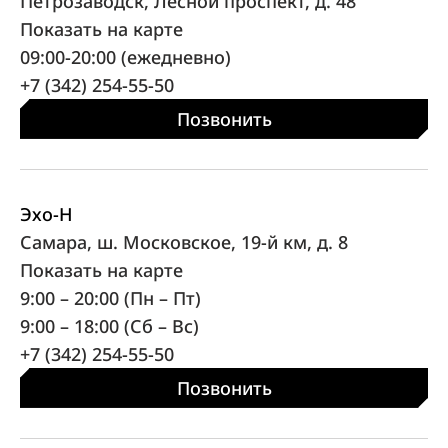
Петрозаводск, Лесной проспект, д. 48
Показать на карте
09:00-20:00 (ежедневно)
+7 (342) 254-55-50
Позвонить
Эхо-Н
Самара, ш. Московское, 19-й км, д. 8
Показать на карте
9:00 – 20:00 (Пн – Пт)
9:00 – 18:00 (Сб – Вс)
+7 (342) 254-55-50
Позвонить