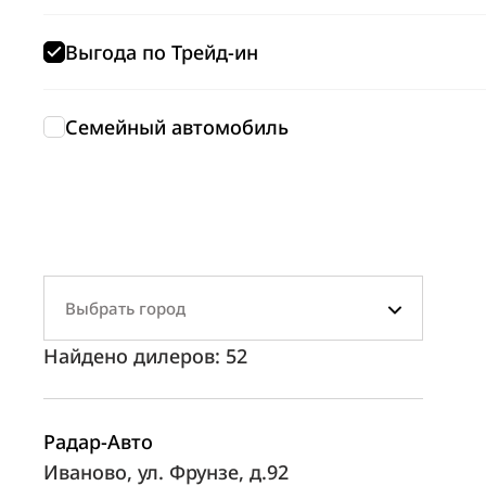
Выгода по Трейд-ин
Семейный автомобиль
Выбрать город
Найдено дилеров:
52
Радар-Авто
Иваново, ул. Фрунзе, д.92