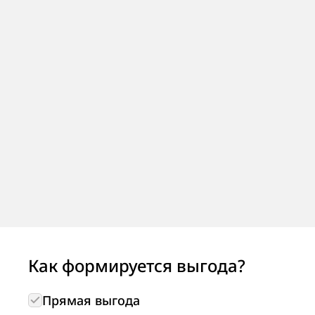
Как формируется выгода?
Прямая выгода