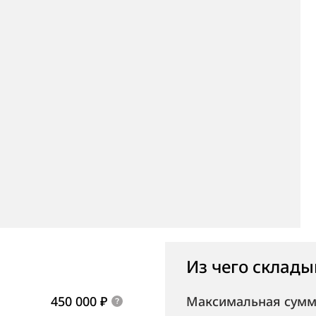
Из чего склады
450 000 ₽
Максимальная сумм