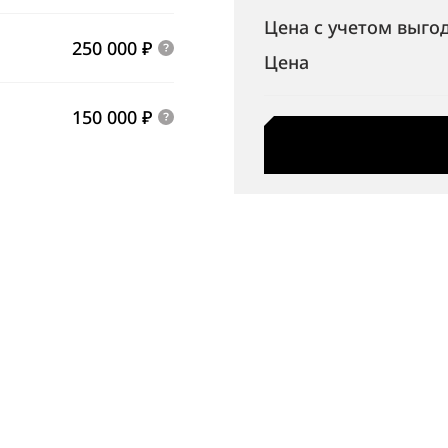
Цена с учетом выго
250 000 ₽
Цена
150 000 ₽