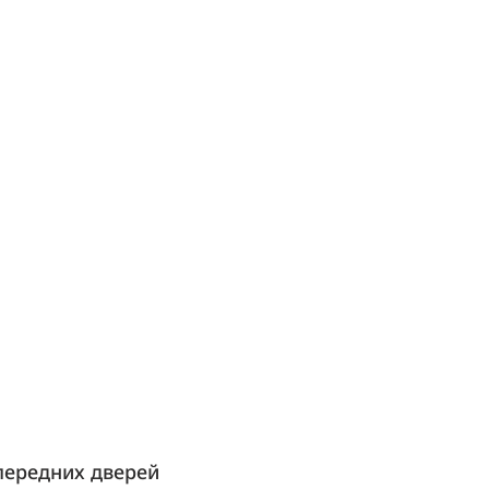
передних дверей