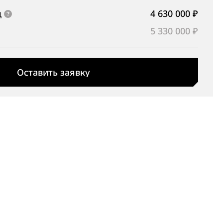
д
4 630 000 ₽
5 330 000 ₽
Оставить заявку