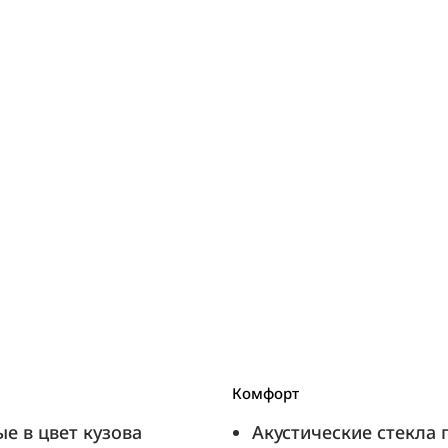
Комфорт
е в цвет кузова
Акустические стекла 