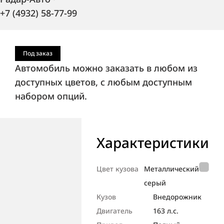
+7 (4932) 58-77-99
Под заказ
Автомобиль можно заказать в любом из
доступных цветов, с любым доступным
набором опций.
Характеристики
Цвет кузова
Металлический
серый
Кузов
Внедорож­ник
Двигатель
163 л.с.