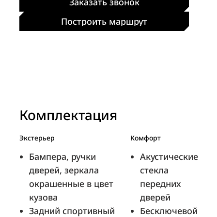
Заказать звонок
Построить маршрут
Комплектация
Экстерьер
Комфорт
Бампера, ручки
Акустические
дверей, зеркала
стекла
окрашенные в цвет
передних
кузова
дверей
Задний спортивный
Бесключевой