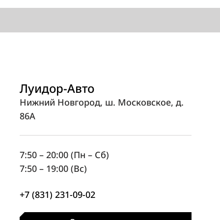
Луидор-Авто
Нижний Новгород, ш. Московское, д.
86А
7:50 – 20:00 (Пн – Сб)
7:50 – 19:00 (Вс)
+7 (831) 231-09-02