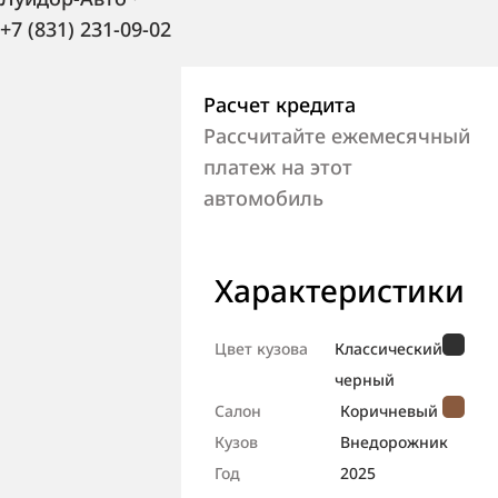
+7 (831) 231-09-02
Расчет кредита
Рассчитайте ежемесячный
платеж на этот
автомобиль
Характеристики
Цвет кузова
Классический
черный
Салон
Коричневый
Кузов
Внедорож­ник
Год
2025