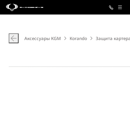
Аксессуары KGM
Korando
Защита картера