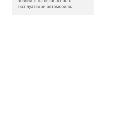
повлиять на безопасность
эксплуатации автомобиля.