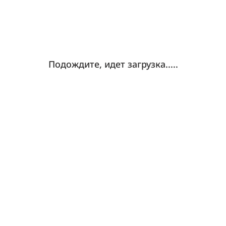
Подождите, идет загрузка.....