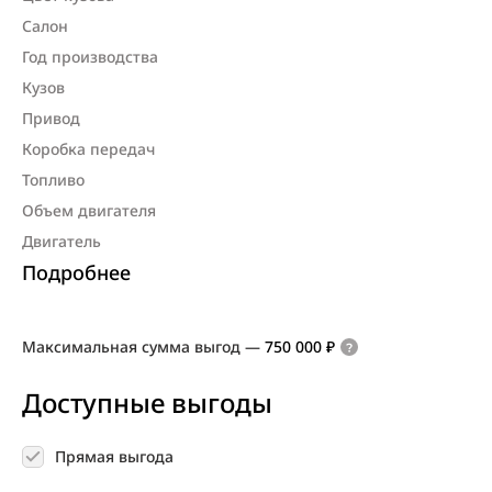
Салон
Год производства
Кузов
Привод
Коробка передач
Топливо
Объем двигателя
Двигатель
Подробнее
Максимальная сумма выгод
—
750 000 ₽
Доступные выгоды
Прямая выгода