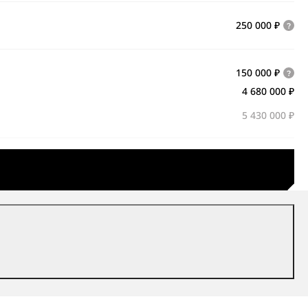
250 000 ₽
150 000 ₽
4 680 000 ₽
5 430 000 ₽