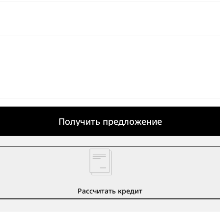
Получить предложение
Рассчитать кредит