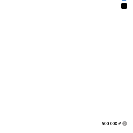
500 000 ₽