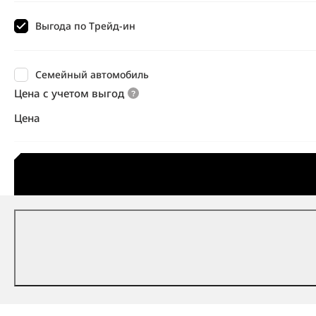
Выгода по Трейд-ин
Семейный автомобиль
Цена с учетом выгод
Цена