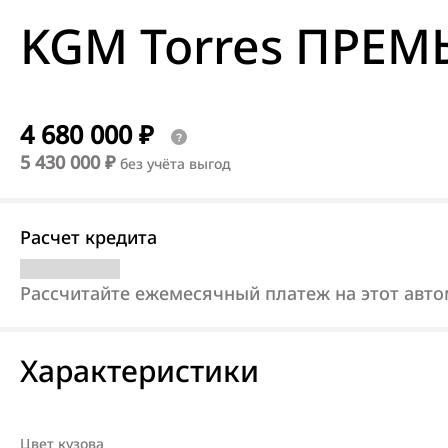
KGM Torres ПРЕМ
4 680 000 ₽
5 430 000 ₽
без учёта выгод
Расчет кредита
Рассчитайте ежемесячный платеж на этот авт
Характеристики
Цвет кузова