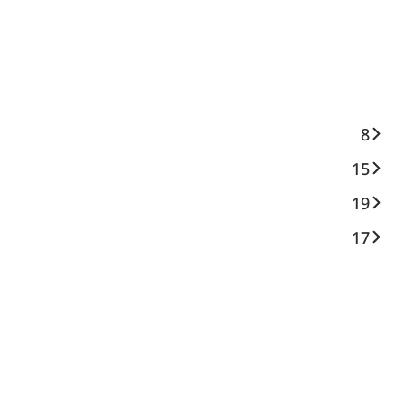
8
15
19
17