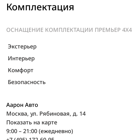
Комплектация
ОСНАЩЕНИЕ КОМПЛЕКТАЦИИ ПРЕМЬЕР 4X4
Экстерьер
Интерьер
Комфорт
Безопасность
Аарон Авто
Москва, ул. Рябиновая, д. 14
Показать на карте
9:00 – 21:00 (ежедневно)
+7 (495) 172-60-95